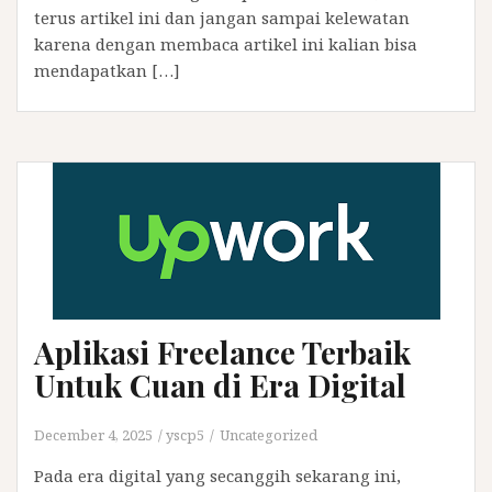
terus artikel ini dan jangan sampai kelewatan
karena dengan membaca artikel ini kalian bisa
mendapatkan […]
Aplikasi Freelance Terbaik
Untuk Cuan di Era Digital
December 4, 2025
yscp5
Uncategorized
Pada era digital yang secanggih sekarang ini,