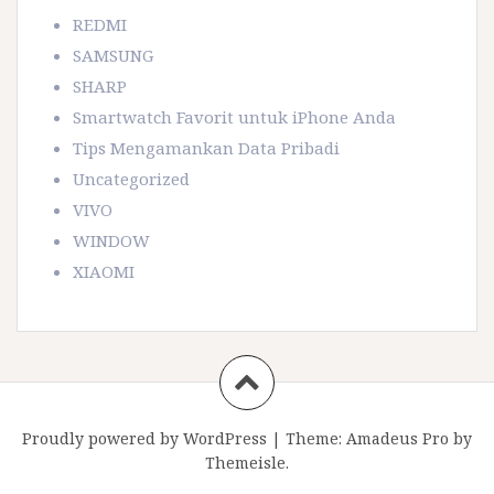
REDMI
SAMSUNG
SHARP
Smartwatch Favorit untuk iPhone Anda
Tips Mengamankan Data Pribadi
Uncategorized
VIVO
WINDOW
XIAOMI
Proudly powered by WordPress
|
Theme:
Amadeus Pro
by
Themeisle.