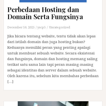
Perbedaan Hosting dan
Domain Serta Fungsinya
December 16, 2025
yscp5
Uncategorized
Jika bicara tentang website, tentu tidak akan lepas
dari istilah domain dan juga hosting bukan?
Keduanya memiliki peran yang penting apalagi
untuk membuat sebuah website. Secara eksistensi
dan fungsinya, domain dan hosting memang saling
terikat satu sama lain tapi peran masing-masing
sebagai identitas dan server dalam sebuah website.
Oleh karena itu, sebelum kita membahas perbedaan
[…]