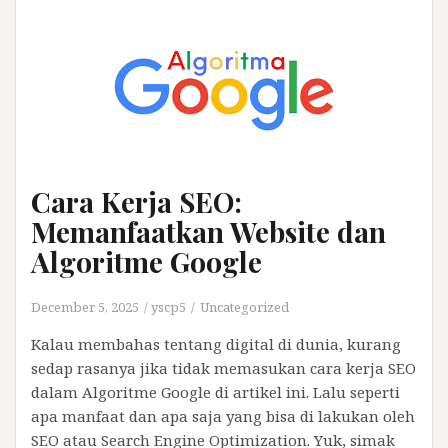
Cara Kerja SEO:
Memanfaatkan Website dan
Algoritme Google
December 5, 2025
yscp5
Uncategorized
Kalau membahas tentang digital di dunia, kurang
sedap rasanya jika tidak memasukan cara kerja SEO
dalam Algoritme Google di artikel ini. Lalu seperti
apa manfaat dan apa saja yang bisa di lakukan oleh
SEO atau Search Engine Optimization. Yuk, simak