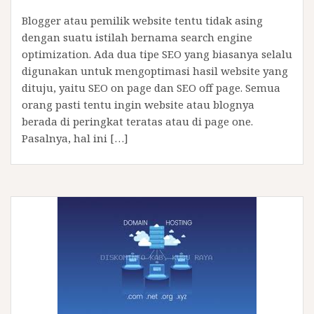
Blogger atau pemilik website tentu tidak asing
dengan suatu istilah bernama search engine
optimization. Ada dua tipe SEO yang biasanya selalu
digunakan untuk mengoptimasi hasil website yang
dituju, yaitu SEO on page dan SEO off page. Semua
orang pasti tentu ingin website atau blognya
berada di peringkat teratas atau di page one.
Pasalnya, hal ini […]