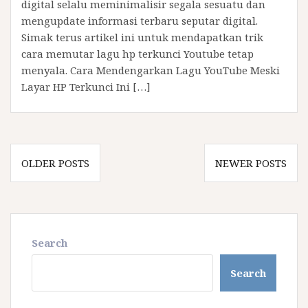
digital selalu meminimalisir segala sesuatu dan
mengupdate informasi terbaru seputar digital.
Simak terus artikel ini untuk mendapatkan trik
cara memutar lagu hp terkunci Youtube tetap
menyala. Cara Mendengarkan Lagu YouTube Meski
Layar HP Terkunci Ini […]
Posts
OLDER POSTS
NEWER POSTS
navigation
Search
Search