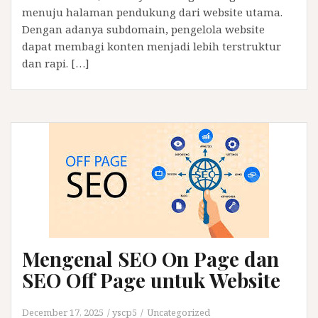
menuju halaman pendukung dari website utama.
Dengan adanya subdomain, pengelola website
dapat membagi konten menjadi lebih terstruktur
dan rapi. […]
Mengenal SEO On Page dan
SEO Off Page untuk Website
December 17, 2025
yscp5
Uncategorized