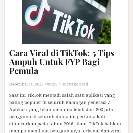
Cara Viral di TikTok: 5 Tips
Ampuh Untuk FYP Bagi
Pemula
December 10, 2025
yscp5
Uncategorized
Saat ini TikTok menjadi salah satu aplikasi yang
paling populer di seluruh kalangan generasi Z.
Aplikasi yang telah memiliki lebih dari 800 juta
pengguna di seluruh dunia ini pertama kali
diluncurkan pada tahun 2016 silam. TikTok bahkan
mampu membuat penggunanya terkenal dan viral