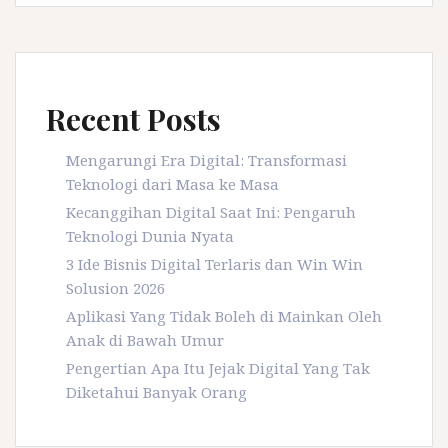
Recent Posts
Mengarungi Era Digital: Transformasi
Teknologi dari Masa ke Masa
Kecanggihan Digital Saat Ini: Pengaruh
Teknologi Dunia Nyata
3 Ide Bisnis Digital Terlaris dan Win Win
Solusion 2026
Aplikasi Yang Tidak Boleh di Mainkan Oleh
Anak di Bawah Umur
Pengertian Apa Itu Jejak Digital Yang Tak
Diketahui Banyak Orang