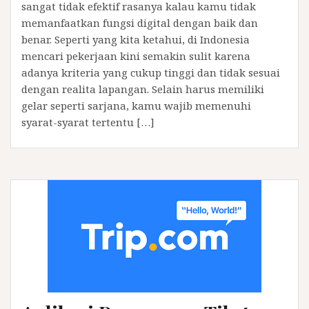
sangat tidak efektif rasanya kalau kamu tidak
memanfaatkan fungsi digital dengan baik dan
benar. Seperti yang kita ketahui, di Indonesia
mencari pekerjaan kini semakin sulit karena
adanya kriteria yang cukup tinggi dan tidak sesuai
dengan realita lapangan. Selain harus memiliki
gelar seperti sarjana, kamu wajib memenuhi
syarat-syarat tertentu […]