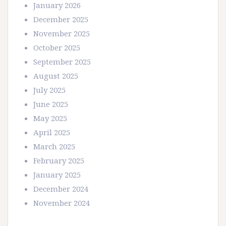
January 2026
December 2025
November 2025
October 2025
September 2025
August 2025
July 2025
June 2025
May 2025
April 2025
March 2025
February 2025
January 2025
December 2024
November 2024