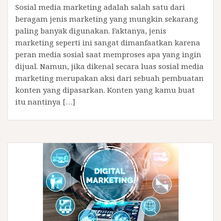
Sosial media marketing adalah salah satu dari
beragam jenis marketing yang mungkin sekarang
paling banyak digunakan. Faktanya, jenis
marketing seperti ini sangat dimanfaatkan karena
peran media sosial saat memproses apa yang ingin
dijual. Namun, jika dikenal secara luas sosial media
marketing merupakan aksi dari sebuah pembuatan
konten yang dipasarkan. Konten yang kamu buat
itu nantinya […]