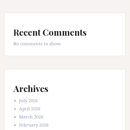
Recent Comments
No comments to show.
Archives
July 2026
April 2026
March 2026
February 2026