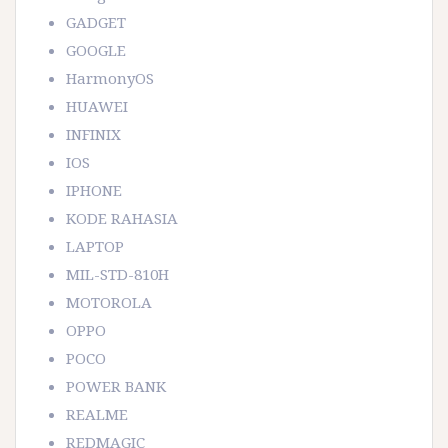
GADGET
GOOGLE
HarmonyOS
HUAWEI
INFINIX
IOS
IPHONE
KODE RAHASIA
LAPTOP
MIL-STD-810H
MOTOROLA
OPPO
POCO
POWER BANK
REALME
REDMAGIC