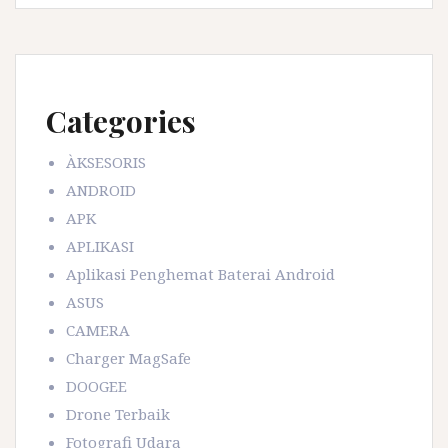
Categories
ÀKSESORIS
ANDROID
APK
APLIKASI
Aplikasi Penghemat Baterai Android
ASUS
CAMERA
Charger MagSafe
DOOGEE
Drone Terbaik
Fotografi Udara