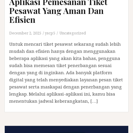
Aplikasi Pemesanan Tiket
Pesawat Yang Aman Dan
Efisien
December 2, 2025
yscp5
Uncategorized
Untuk mencari tiket pesawat sekarang sudah lebih
mudah dan efisien hanya dengan menggunakan
beberapa aplikasi yang akan kita bahas, pengguna
sudah bisa memesan tiket penerbangan sesuai
dengan yang di inginkan. Ada banyak platform
digital yang telah menyediakan layanan pesan tiket
pesawat serta maskapai dengan penerbangan yang
lengkap. Melalui aplikasi-aplikasi ini, kamu bisa
menentukan jadwal keberangkatan, […]