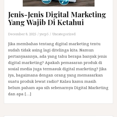
Jenis-Jenis Digital Marketing
Yang Wajib Di Ketahui
December 8, 2025
yscp5
Uncategorized
Jika membahas tentang digital marketing tentu
sudah tidak asing lagi ditelinga kita. Namun
pertanyaannya, ada yang tahu berapa banyak jenis
digital marketing? Apakah pemasaran produk di
sosial media juga termasuk digital marketing? Jika
iya, bagaimana dengan orang yang memasarkan
suatu produk lewat radio? Kalau kamu masih
belum paham apa sih sebenarnya Digital Marketing
dan apa […]