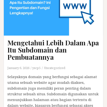
Mengetahui Lebih Dalam Apa
Itu Subdomain dan
Pembuatannya
January 6, 2026
yscp5
Uncategorized
Selayaknya domain yang berfungsi sebagai alamat
utama sebuah website agar mudah diakses,
subdomain juga memiliki peran penting dalam
struktur sebuah situs. Subdomain digunakan untuk
menunjukkan halaman atau bagian tertentu di
dalam website, biasanya berfungsi sebagai akses