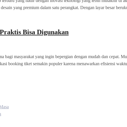
erbaru yang hadir dengan inovasi teknologi yang lebih mutakhir di ak
erta desain yang premium dalam satu perangkat. Dengan layar besar b
 Praktis Bisa Digunakan
 utama bagi masyarakat yang ingin bepergian dengan mudah dan cepat. Mula
asi booking tiket semakin populer karena menawarkan efisiensi waktu,
 Masa
a