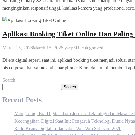
Samsung Galaxy S25 Ultra merupakan salah satu smartphone flagship t
menginginkan responsif tinggi, kualitas kamera yang profesional s
Aplikasi Booking Tiket Online Dan Paling
March 15, 2026
March 15, 2026
yscp5
Uncategorized
Di era digital seperti saat ini, aplikasi booking tiket menjadi solusi
bisa dipesan hanya melalui smartphone. Kemudahan ini membuat aplik
Search
Search
Recent Posts
Mengarungi Era Digital: Transformasi Teknologi dari Masa ke
Kecanggihan Digital Saat Ini: Pengaruh Teknologi Dunia Nyat
3 Ide Bisnis Digital Terlaris dan Win Win Solusion 2026