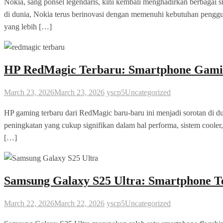
Nokia, sang ponsel legendaris, kini kembali menghadirkan berbagai 
di dunia, Nokia terus berinovasi dengan memenuhi kebutuhan penggu
yang lebih […]
HP RedMagic Terbaru: Smartphone Gami
March 23, 2026
March 23, 2026
yscp5
Uncategorized
HP gaming terbaru dari RedMagic baru-baru ini menjadi sorotan di dun
peningkatan yang cukup signifikan dalam hal performa, sistem coole
[…]
Samsung Galaxy S25 Ultra: Smartphone T
March 22, 2026
March 22, 2026
yscp5
Uncategorized