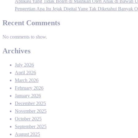
Aplikasi Yang Tidak Boleh di Mainkan Oleh Anak di Bawah 
Pengertian Apa Itu Jejak Digital Yang Tak Diketahui Banyak 
Recent Comments
No comments to show.
Archives
July 2026
April 2026
March 2026
February 2026
January 2026
December 2025
November 2025
October 2025
September 2025
August 2025