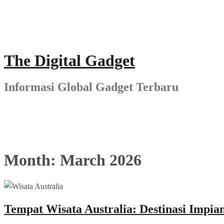
Skip
to
content
The Digital Gadget
Informasi Global Gadget Terbaru
Month:
March 2026
Tempat Wisata Australia: Destinasi Impia