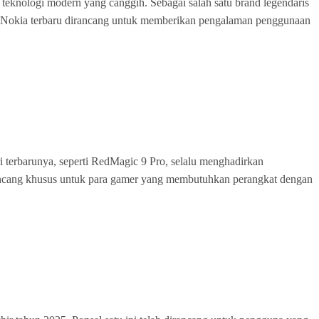
teknologi modern yang canggih. Sebagai salah satu brand legendaris
 Hp Nokia terbaru dirancang untuk memberikan pengalaman penggunaan
ri terbarunya, seperti RedMagic 9 Pro, selalu menghadirkan
dirancang khusus untuk para gamer yang membutuhkan perangkat dengan