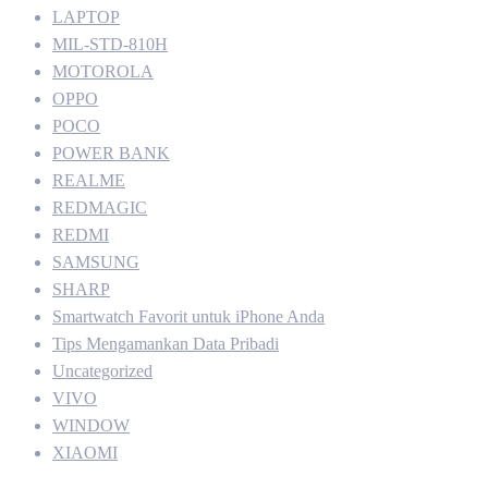
LAPTOP
MIL-STD-810H
MOTOROLA
OPPO
POCO
POWER BANK
REALME
REDMAGIC
REDMI
SAMSUNG
SHARP
Smartwatch Favorit untuk iPhone Anda
Tips Mengamankan Data Pribadi
Uncategorized
VIVO
WINDOW
XIAOMI