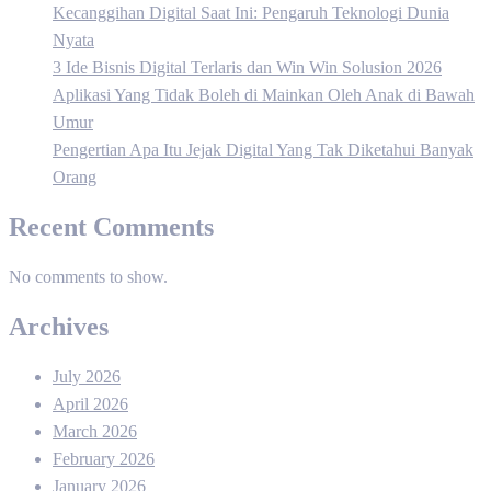
Kecanggihan Digital Saat Ini: Pengaruh Teknologi Dunia
Nyata
3 Ide Bisnis Digital Terlaris dan Win Win Solusion 2026
Aplikasi Yang Tidak Boleh di Mainkan Oleh Anak di Bawah
Umur
Pengertian Apa Itu Jejak Digital Yang Tak Diketahui Banyak
Orang
Recent Comments
No comments to show.
Archives
July 2026
April 2026
March 2026
February 2026
January 2026