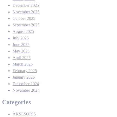
December 2025
November 2025
October 2025
September 2025
August 2025
July 2025
June 2025
May 2025
April 2025
March 2025
February 2025
January 2025
December 2024
November 2024
Categories
ÀKSESORIS