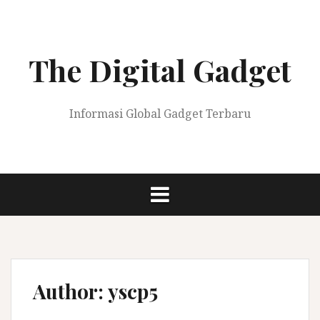
Skip
to
content
The Digital Gadget
Informasi Global Gadget Terbaru
Author:
yscp5