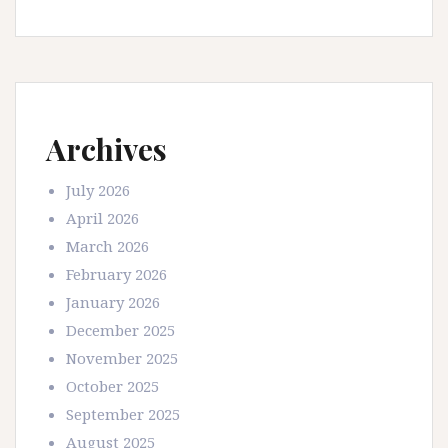
Archives
July 2026
April 2026
March 2026
February 2026
January 2026
December 2025
November 2025
October 2025
September 2025
August 2025