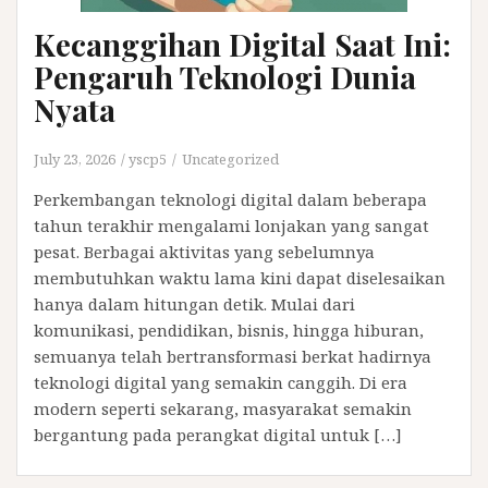
Kecanggihan Digital Saat Ini:
Pengaruh Teknologi Dunia
Nyata
July 23, 2026
yscp5
Uncategorized
Perkembangan teknologi digital dalam beberapa
tahun terakhir mengalami lonjakan yang sangat
pesat. Berbagai aktivitas yang sebelumnya
membutuhkan waktu lama kini dapat diselesaikan
hanya dalam hitungan detik. Mulai dari
komunikasi, pendidikan, bisnis, hingga hiburan,
semuanya telah bertransformasi berkat hadirnya
teknologi digital yang semakin canggih. Di era
modern seperti sekarang, masyarakat semakin
bergantung pada perangkat digital untuk […]