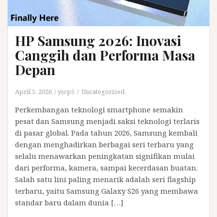
HP Samsung 2026: Inovasi
Canggih dan Performa Masa
Depan
April 5, 2026
yscp5
Uncategorized
Perkembangan teknologi smartphone semakin
pesat dan Samsung menjadi saksi teknologi terlaris
di pasar global. Pada tahun 2026, Samsung kembali
dengan menghadirkan berbagai seri terbaru yang
selalu menawarkan peningkatan signifikan mulai
dari performa, kamera, sampai kecerdasan buatan.
Salah satu lini paling menarik adalah seri flagship
terbaru, yaitu Samsung Galaxy S26 yang membawa
standar baru dalam dunia […]