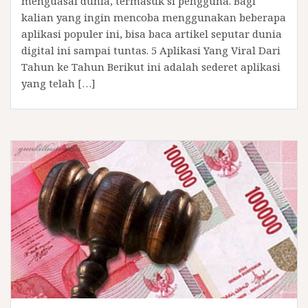
menguasai dunia, termasuk si pengguna. Bagi
kalian yang ingin mencoba menggunakan beberapa
aplikasi populer ini, bisa baca artikel seputar dunia
digital ini sampai tuntas. 5 Aplikasi Yang Viral Dari
Tahun ke Tahun Berikut ini adalah sederet aplikasi
yang telah […]