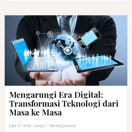
Mengarungi Era Digital:
Transformasi Teknologi dari
Masa ke Masa
July 27, 2026
yscp5
Uncategorized