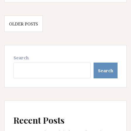
Posts
OLDER POSTS
navigation
Search
Search
Recent Posts