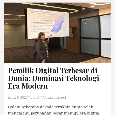
Pemilik Digital Terbesar di
Dunia: Dominasi Teknologi
Era Modern
April 8, 2026
yscp5
Uncategorized
Dalam beberapa dekade terakhir, dunia telah
mengalami perubahan besar menuju era digital.