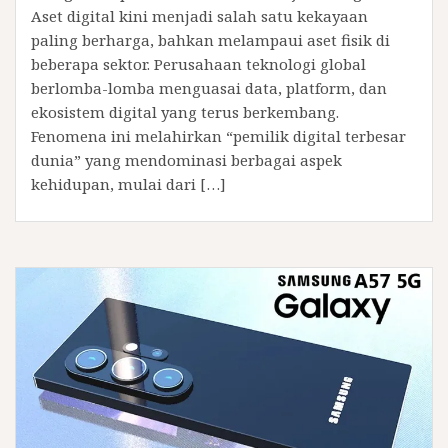
Aset digital kini menjadi salah satu kekayaan
paling berharga, bahkan melampaui aset fisik di
beberapa sektor. Perusahaan teknologi global
berlomba-lomba menguasai data, platform, dan
ekosistem digital yang terus berkembang.
Fenomena ini melahirkan “pemilik digital terbesar
dunia” yang mendominasi berbagai aspek
kehidupan, mulai dari […]