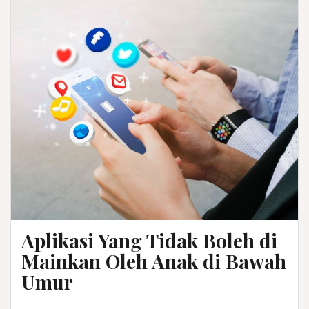
Aplikasi Yang Tidak Boleh di
Mainkan Oleh Anak di Bawah
Umur