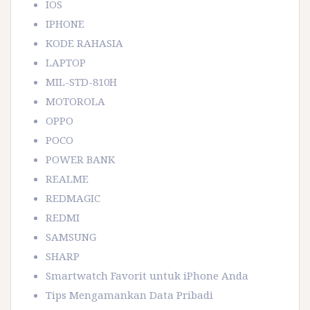
IOS
IPHONE
KODE RAHASIA
LAPTOP
MIL-STD-810H
MOTOROLA
OPPO
POCO
POWER BANK
REALME
REDMAGIC
REDMI
SAMSUNG
SHARP
Smartwatch Favorit untuk iPhone Anda
Tips Mengamankan Data Pribadi