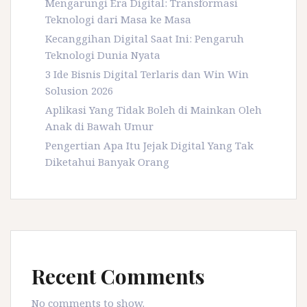
Mengarungi Era Digital: Transformasi
Teknologi dari Masa ke Masa
Kecanggihan Digital Saat Ini: Pengaruh
Teknologi Dunia Nyata
3 Ide Bisnis Digital Terlaris dan Win Win
Solusion 2026
Aplikasi Yang Tidak Boleh di Mainkan Oleh
Anak di Bawah Umur
Pengertian Apa Itu Jejak Digital Yang Tak
Diketahui Banyak Orang
Recent Comments
No comments to show.