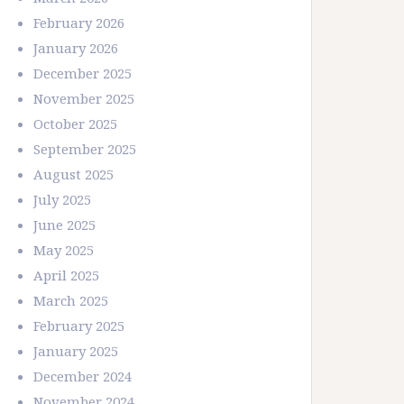
February 2026
January 2026
December 2025
November 2025
October 2025
September 2025
August 2025
July 2025
June 2025
May 2025
April 2025
March 2025
February 2025
January 2025
December 2024
November 2024