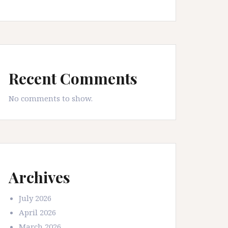
Recent Comments
No comments to show.
Archives
July 2026
April 2026
March 2026