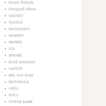
Drone Terbaik
Fotografi Udara
GADGET
GOOGLE
HarmonyOS
HUAWEI
INFINIX
IOS
IPHONE
KODE RAHASIA
LAPTOP
MIL-STD-810H
MOTOROLA
OPPO
POCO
POWER BANK