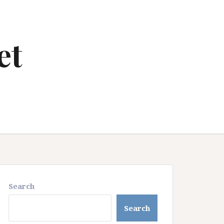
et
Search
Search