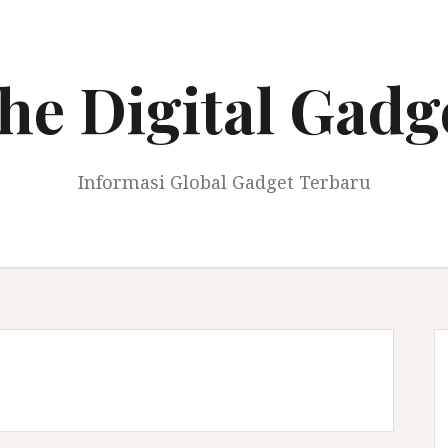
he Digital Gadg
Informasi Global Gadget Terbaru