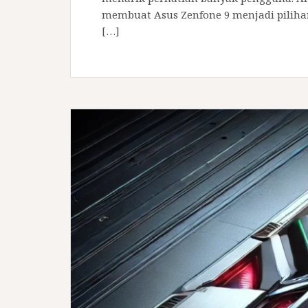
membuat Asus Zenfone 9 menjadi pilihan
[…]