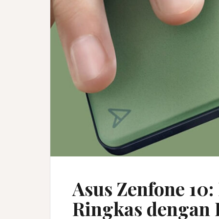
Asus Zenfone 10:
Ringkas dengan