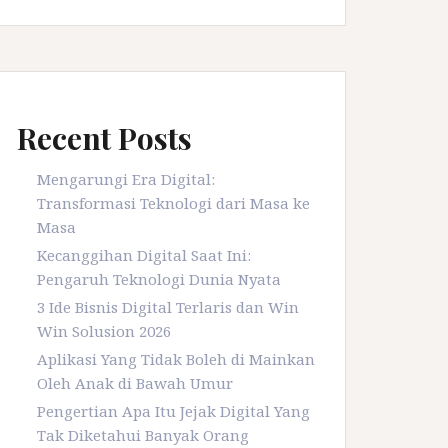
Recent Posts
Mengarungi Era Digital:
Transformasi Teknologi dari Masa ke
Masa
Kecanggihan Digital Saat Ini:
Pengaruh Teknologi Dunia Nyata
3 Ide Bisnis Digital Terlaris dan Win
Win Solusion 2026
Aplikasi Yang Tidak Boleh di Mainkan
Oleh Anak di Bawah Umur
Pengertian Apa Itu Jejak Digital Yang
Tak Diketahui Banyak Orang