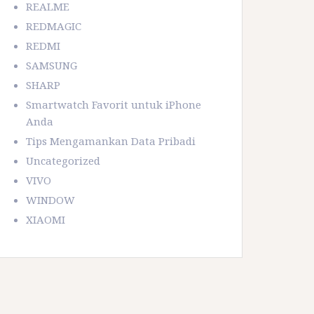
REALME
REDMAGIC
REDMI
SAMSUNG
SHARP
Smartwatch Favorit untuk iPhone
Anda
Tips Mengamankan Data Pribadi
Uncategorized
VIVO
WINDOW
XIAOMI