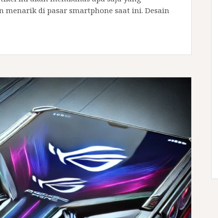
 menarik di pasar smartphone saat ini. Desain