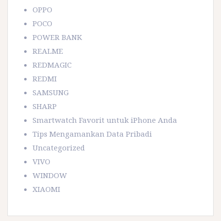
OPPO
POCO
POWER BANK
REALME
REDMAGIC
REDMI
SAMSUNG
SHARP
Smartwatch Favorit untuk iPhone Anda
Tips Mengamankan Data Pribadi
Uncategorized
VIVO
WINDOW
XIAOMI