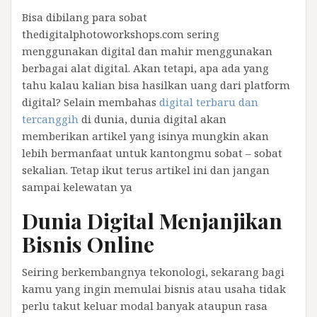
Bisa dibilang para sobat
thedigitalphotoworkshops.com sering
menggunakan digital dan mahir menggunakan
berbagai alat digital. Akan tetapi, apa ada yang
tahu kalau kalian bisa hasilkan uang dari platform
digital? Selain membahas
digital terbaru dan
tercanggih
di dunia, dunia digital akan
memberikan artikel yang isinya mungkin akan
lebih bermanfaat untuk kantongmu sobat – sobat
sekalian. Tetap ikut terus artikel ini dan jangan
sampai kelewatan ya
Dunia Digital Menjanjikan
Bisnis Online
Seiring berkembangnya tekonologi, sekarang bagi
kamu yang ingin memulai bisnis atau usaha tidak
perlu takut keluar modal banyak ataupun rasa