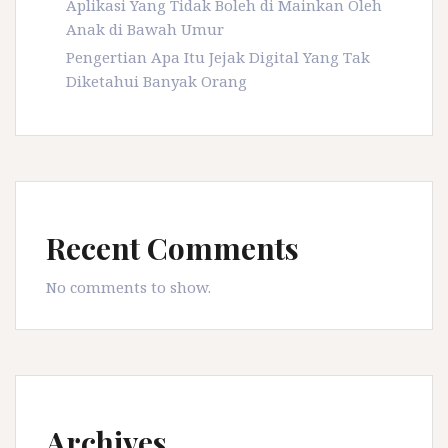
Aplikasi Yang Tidak Boleh di Mainkan Oleh
Anak di Bawah Umur
Pengertian Apa Itu Jejak Digital Yang Tak
Diketahui Banyak Orang
Recent Comments
No comments to show.
Archives