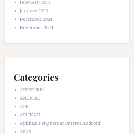
February 2025
January 2025
December 2024
November 2024
Categories
ÀKSESORIS
ANDROID
APK
APLIKASI
Aplikasi Penghemat Baterai Android
ASUS