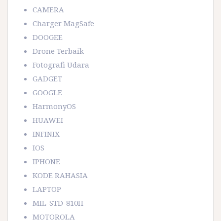
CAMERA
Charger MagSafe
DOOGEE
Drone Terbaik
Fotografi Udara
GADGET
GOOGLE
HarmonyOS
HUAWEI
INFINIX
IOS
IPHONE
KODE RAHASIA
LAPTOP
MIL-STD-810H
MOTOROLA