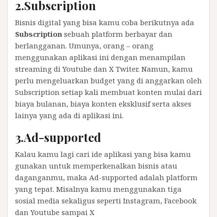
2.Subscription
Bisnis digital yang bisa kamu coba berikutnya ada
Subscription
sebuah platform berbayar dan
berlangganan. Umunya, orang – orang
menggunakan aplikasi ini dengan menampilan
streaming di Youtube dan X Twiter. Namun, kamu
perlu mengeluarkan budget yang di anggarkan oleh
Subscription setiap kali membuat konten mulai dari
biaya bulanan, biaya konten eksklusif serta akses
lainya yang ada di aplikasi ini.
3.Ad-supported
Kalau kamu lagi cari ide aplikasi yang bisa kamu
gunakan untuk memperkenalkan bisnis atau
daganganmu, maka Ad-supported adalah platform
yang tepat. Misalnya kamu menggunakan tiga
sosial media sekaligus seperti Instagram, Facebook
dan Youtube sampai X