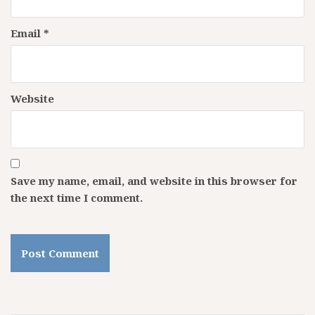
Email
*
Website
Save my name, email, and website in this browser for
the next time I comment.