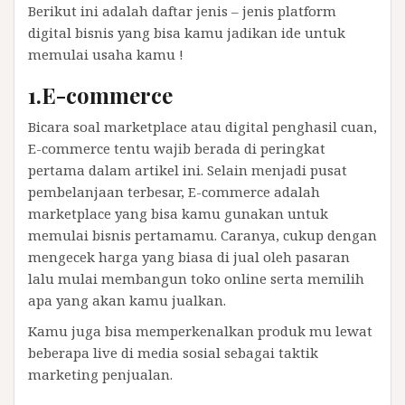
Berikut ini adalah daftar jenis – jenis platform
digital bisnis yang bisa kamu jadikan ide untuk
memulai usaha kamu !
1.E-commerce
Bicara soal marketplace atau digital penghasil cuan,
E-commerce tentu wajib berada di peringkat
pertama dalam artikel ini. Selain menjadi pusat
pembelanjaan terbesar, E-commerce adalah
marketplace yang bisa kamu gunakan untuk
memulai bisnis pertamamu. Caranya, cukup dengan
mengecek harga yang biasa di jual oleh pasaran
lalu mulai membangun toko online serta memilih
apa yang akan kamu jualkan.
Kamu juga bisa memperkenalkan produk mu lewat
beberapa live di media sosial sebagai taktik
marketing penjualan.