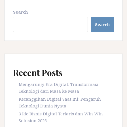
Search
Search
Recent Posts
Mengarungi Era Digital: Transformasi
Teknologi dari Masa ke Masa
Kecanggihan Digital Saat Ini: Pengaruh
Teknologi Dunia Nyata
3 Ide Bisnis Digital Terlaris dan Win Win
Solusion 2026