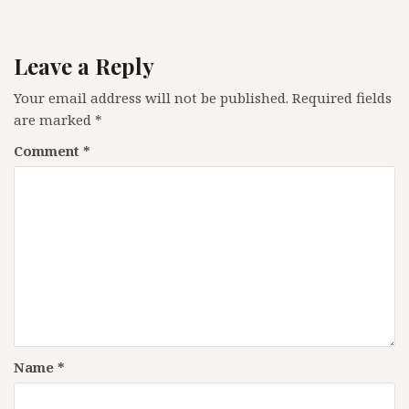
Leave a Reply
Your email address will not be published.
Required fields
are marked
*
Comment
*
Name
*