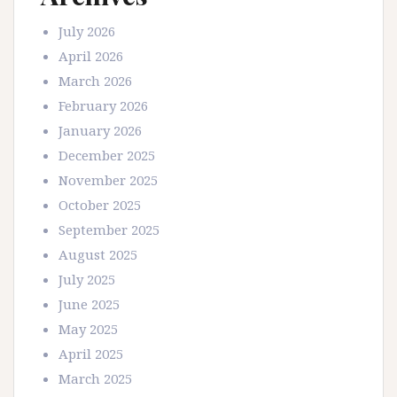
July 2026
April 2026
March 2026
February 2026
January 2026
December 2025
November 2025
October 2025
September 2025
August 2025
July 2025
June 2025
May 2025
April 2025
March 2025