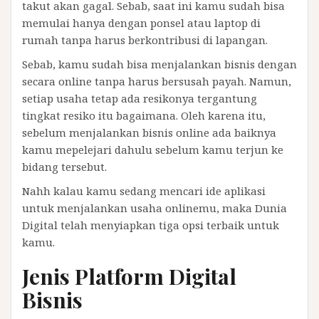
takut akan gagal. Sebab, saat ini kamu sudah bisa
memulai hanya dengan ponsel atau laptop di
rumah tanpa harus berkontribusi di lapangan.
Sebab, kamu sudah bisa menjalankan bisnis dengan
secara online tanpa harus bersusah payah. Namun,
setiap usaha tetap ada resikonya tergantung
tingkat resiko itu bagaimana. Oleh karena itu,
sebelum menjalankan bisnis online ada baiknya
kamu mepelejari dahulu sebelum kamu terjun ke
bidang tersebut.
Nahh kalau kamu sedang mencari ide aplikasi
untuk menjalankan usaha onlinemu, maka Dunia
Digital telah menyiapkan tiga opsi terbaik untuk
kamu.
Jenis Platform Digital
Bisnis