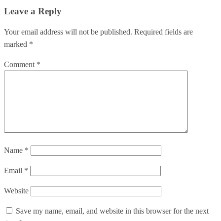
Leave a Reply
Your email address will not be published.
Required fields are
marked
*
Comment
*
Name
*
Email
*
Website
Save my name, email, and website in this browser for the next