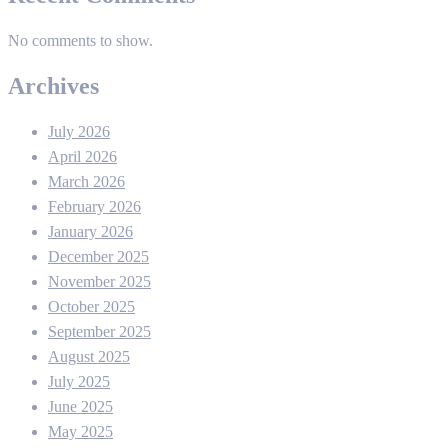
No comments to show.
Archives
July 2026
April 2026
March 2026
February 2026
January 2026
December 2025
November 2025
October 2025
September 2025
August 2025
July 2025
June 2025
May 2025