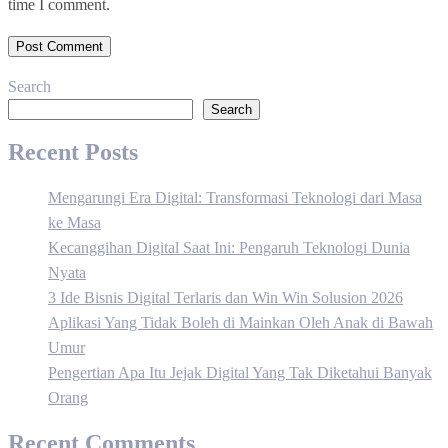
time I comment.
Search
Search
Recent Posts
Mengarungi Era Digital: Transformasi Teknologi dari Masa
ke Masa
Kecanggihan Digital Saat Ini: Pengaruh Teknologi Dunia
Nyata
3 Ide Bisnis Digital Terlaris dan Win Win Solusion 2026
Aplikasi Yang Tidak Boleh di Mainkan Oleh Anak di Bawah
Umur
Pengertian Apa Itu Jejak Digital Yang Tak Diketahui Banyak
Orang
Recent Comments