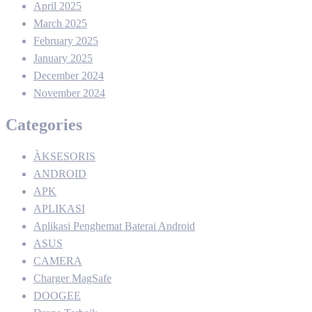
April 2025
March 2025
February 2025
January 2025
December 2024
November 2024
Categories
ÀKSESORIS
ANDROID
APK
APLIKASI
Aplikasi Penghemat Baterai Android
ASUS
CAMERA
Charger MagSafe
DOOGEE