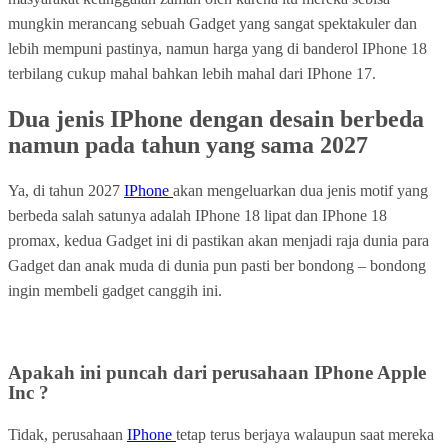
mungkin merancang sebuah Gadget yang sangat spektakuler dan
lebih mempuni pastinya, namun harga yang di banderol IPhone 18
terbilang cukup mahal bahkan lebih mahal dari IPhone 17.
Dua jenis IPhone dengan desain berbeda
namun pada tahun yang sama 2027
Ya, di tahun 2027
IPhone
akan mengeluarkan dua jenis motif yang
berbeda salah satunya adalah IPhone 18 lipat dan IPhone 18
promax, kedua Gadget ini di pastikan akan menjadi raja dunia para
Gadget dan anak muda di dunia pun pasti ber bondong – bondong
ingin membeli gadget canggih ini.
Apakah ini puncah dari perusahaan IPhone Apple
Inc ?
Tidak, perusahaan
IPhone
tetap terus berjaya walaupun saat mereka