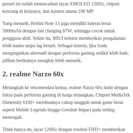
ponsel ini sudah menawarkan layar AMOLED 120Hz, chipset
kencang di kelasnya, dan kamera utama 100 MP.
Yang menarik, Redmi Note 13 juga memiliki baterai besar
5000mAh dengan fast charging 67W, sehingga cocok untuk
pengguna aktif. Selain itu, MIUI terbaru memberikan pengalaman
lebih mulus tanpa lag berarti. Sebagai transisi, jika Anda
menginginkan alternatif dengan performa gaming sedikit lebih baik,
pilihan berikutnya mungkin lebih menarik.
2.
realme Narzo 60x
Melangkah ke rekomendasi kedua, realme Narzo 60x hadir dengan
fokus pada performa gaming di harga terjangkau. Chipset MediaTek
Dimensity 6100+ membuatnya cukup tangguh untuk game berat
seperti Mobile Legends hingga Genshin Impact pada setting
menengah.
Tidak hanya itu, layar 120Hz dengan resolusi FHD+ memberikan