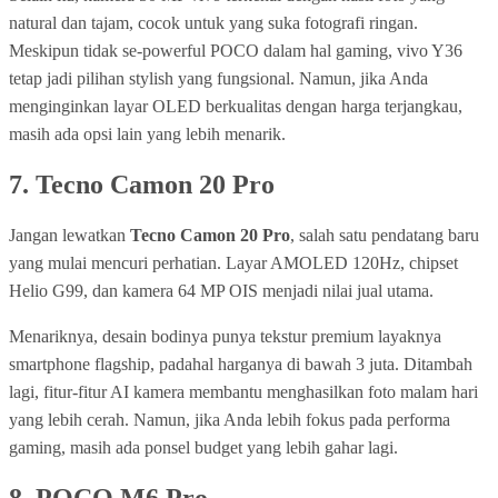
natural dan tajam, cocok untuk yang suka fotografi ringan.
Meskipun tidak se-powerful POCO dalam hal gaming, vivo Y36
tetap jadi pilihan stylish yang fungsional. Namun, jika Anda
menginginkan layar OLED berkualitas dengan harga terjangkau,
masih ada opsi lain yang lebih menarik.
7.
Tecno Camon 20 Pro
Jangan lewatkan
Tecno Camon 20 Pro
, salah satu pendatang baru
yang mulai mencuri perhatian. Layar AMOLED 120Hz, chipset
Helio G99, dan kamera 64 MP OIS menjadi nilai jual utama.
Menariknya, desain bodinya punya tekstur premium layaknya
smartphone flagship, padahal harganya di bawah 3 juta. Ditambah
lagi, fitur-fitur AI kamera membantu menghasilkan foto malam hari
yang lebih cerah. Namun, jika Anda lebih fokus pada performa
gaming, masih ada ponsel budget yang lebih gahar lagi.