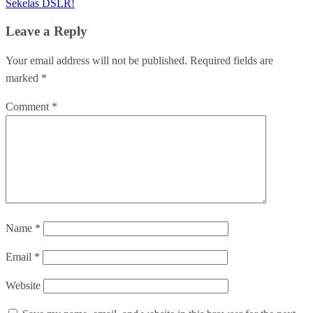
Sekelas DSLR!
Leave a Reply
Your email address will not be published.
Required fields are
marked
*
Comment
*
Name
*
Email
*
Website