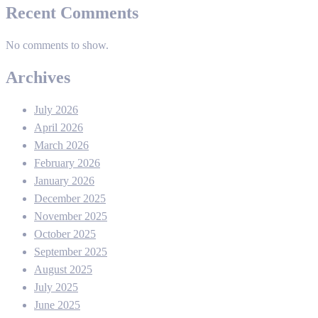
Recent Comments
No comments to show.
Archives
July 2026
April 2026
March 2026
February 2026
January 2026
December 2025
November 2025
October 2025
September 2025
August 2025
July 2025
June 2025