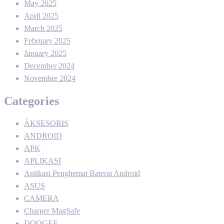
May 2025
April 2025
March 2025
February 2025
January 2025
December 2024
November 2024
Categories
ÀKSESORIS
ANDROID
APK
APLIKASI
Aplikasi Penghemat Baterai Android
ASUS
CAMERA
Charger MagSafe
DOOGEE