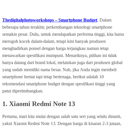
Thedigitalphotoworkshops – Smartphone Budget
. Dalam
beberapa tahun terakhir, perkembangan teknologi smartphone
semakin pesat. Dulu, untuk mendapatkan performa tinggi, kita harus
merogoh kocek dalam-dalam, tetapi kini banyak produsen
menghadirkan ponsel dengan harga terjangkau namun tetap
menawarkan spesifikasi mumpuni. Menariknya, pilihan ini tidak
hanya datang dari brand lokal, melainkan juga dari produsen global
yang sudah memiliki nama besar. Nah, jika Anda ingin membeli
smartphone hemat tapi tetap bertenaga, berikut adalah 10
rekomendasi smartphone budget dengan spesifikasi tinggi yang
patut dipertimbangkan.
1.
Xiaomi Redmi Note 13
Pertama, mari kita mulai dengan salah satu seri yang selalu dinanti,
yakni Xiaomi Redmi Note 13. Dengan harga di kisaran 2-3 jutaan,