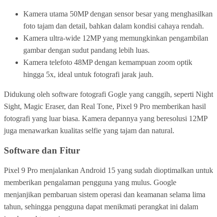
Kamera utama 50MP dengan sensor besar yang menghasilkan
foto tajam dan detail, bahkan dalam kondisi cahaya rendah.
Kamera ultra-wide 12MP yang memungkinkan pengambilan
gambar dengan sudut pandang lebih luas.
Kamera telefoto 48MP dengan kemampuan zoom optik
hingga 5x, ideal untuk fotografi jarak jauh.
Didukung oleh software fotografi Gogle yang canggih, seperti Night
Sight, Magic Eraser, dan Real Tone, Pixel 9 Pro memberikan hasil
fotografi yang luar biasa. Kamera depannya yang beresolusi 12MP
juga menawarkan kualitas selfie yang tajam dan natural.
Software dan Fitur
Pixel 9 Pro menjalankan Android 15 yang sudah dioptimalkan untuk
memberikan pengalaman pengguna yang mulus. Google
menjanjikan pembaruan sistem operasi dan keamanan selama lima
tahun, sehingga pengguna dapat menikmati perangkat ini dalam