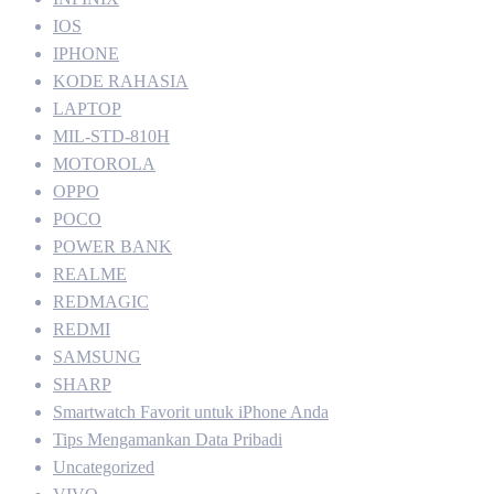
IOS
IPHONE
KODE RAHASIA
LAPTOP
MIL-STD-810H
MOTOROLA
OPPO
POCO
POWER BANK
REALME
REDMAGIC
REDMI
SAMSUNG
SHARP
Smartwatch Favorit untuk iPhone Anda
Tips Mengamankan Data Pribadi
Uncategorized