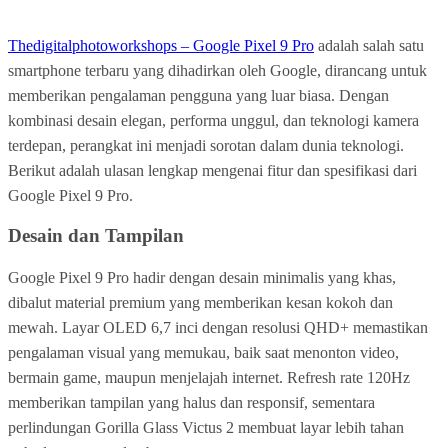
Thedigitalphotoworkshops – Google Pixel 9 Pro
adalah salah satu
smartphone terbaru yang dihadirkan oleh Google, dirancang untuk
memberikan pengalaman pengguna yang luar biasa. Dengan
kombinasi desain elegan, performa unggul, dan teknologi kamera
terdepan, perangkat ini menjadi sorotan dalam dunia teknologi.
Berikut adalah ulasan lengkap mengenai fitur dan spesifikasi dari
Google Pixel 9 Pro.
Desain dan Tampilan
Google Pixel 9 Pro hadir dengan desain minimalis yang khas,
dibalut material premium yang memberikan kesan kokoh dan
mewah. Layar OLED 6,7 inci dengan resolusi QHD+ memastikan
pengalaman visual yang memukau, baik saat menonton video,
bermain game, maupun menjelajah internet. Refresh rate 120Hz
memberikan tampilan yang halus dan responsif, sementara
perlindungan Gorilla Glass Victus 2 membuat layar lebih tahan