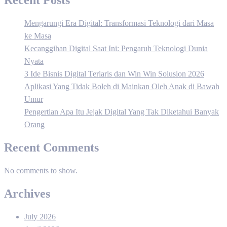
Recent Posts
Mengarungi Era Digital: Transformasi Teknologi dari Masa
ke Masa
Kecanggihan Digital Saat Ini: Pengaruh Teknologi Dunia
Nyata
3 Ide Bisnis Digital Terlaris dan Win Win Solusion 2026
Aplikasi Yang Tidak Boleh di Mainkan Oleh Anak di Bawah
Umur
Pengertian Apa Itu Jejak Digital Yang Tak Diketahui Banyak
Orang
Recent Comments
No comments to show.
Archives
July 2026