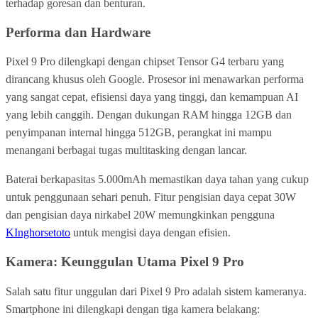
terhadap goresan dan benturan.
Performa dan Hardware
Pixel 9 Pro dilengkapi dengan chipset Tensor G4 terbaru yang
dirancang khusus oleh Google. Prosesor ini menawarkan performa
yang sangat cepat, efisiensi daya yang tinggi, dan kemampuan AI
yang lebih canggih. Dengan dukungan RAM hingga 12GB dan
penyimpanan internal hingga 512GB, perangkat ini mampu
menangani berbagai tugas multitasking dengan lancar.
Baterai berkapasitas 5.000mAh memastikan daya tahan yang cukup
untuk penggunaan sehari penuh. Fitur pengisian daya cepat 30W
dan pengisian daya nirkabel 20W memungkinkan pengguna
KInghorsetoto
untuk mengisi daya dengan efisien.
Kamera: Keunggulan Utama Pixel 9 Pro
Salah satu fitur unggulan dari Pixel 9 Pro adalah sistem kameranya.
Smartphone ini dilengkapi dengan tiga kamera belakang: