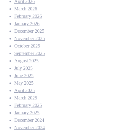
April 2026
March 2026
February 2026
January 2026
December 2025
November 2025
October 2025
September 2025
August 2025
July 2025
June 2025
May 2025
April 2025
March 2025
February 2025
January 2025
December 2024
November 2024