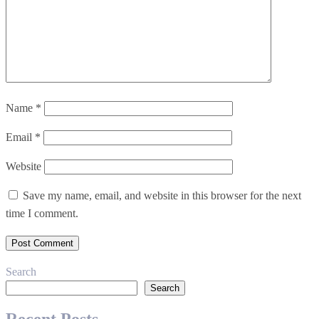
Name
*
Email
*
Website
Save my name, email, and website in this browser for the next
time I comment.
Search
Search