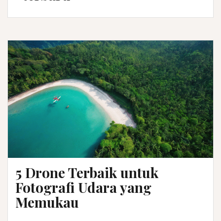
5 Drone Terbaik untuk
Fotografi Udara yang
Memukau