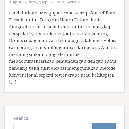
August 17, 2025
yscp5
Drone Terbaik
Pendahuluan: Mengapa Drone Merupakan Pilihan
Terbaik untuk Fotografi Udara Dalam dunia
fotografi modern, kebutuhan untuk menangkap
perspektif yang unik menjadi semakin penting.
Drone, sebagai inovasi teknologi, telah merevolusi
cara orang mengambil gambar dari udara. Alat ini
memungkinkan fotografer untuk
mendokumentasikan pemandangan dengan sudut
pandang yang sulit dicapai menggunakan metode
konvensional seperti tower crane atau helikopter.
[…]
Search