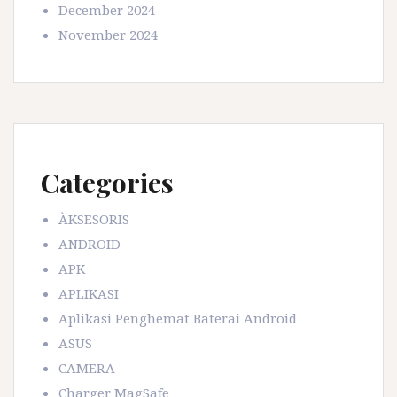
December 2024
November 2024
Categories
ÀKSESORIS
ANDROID
APK
APLIKASI
Aplikasi Penghemat Baterai Android
ASUS
CAMERA
Charger MagSafe