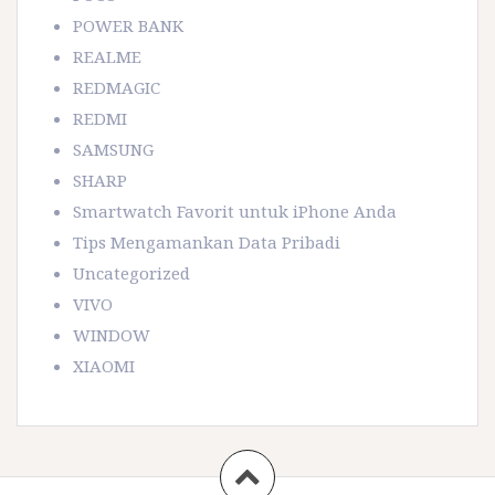
POWER BANK
REALME
REDMAGIC
REDMI
SAMSUNG
SHARP
Smartwatch Favorit untuk iPhone Anda
Tips Mengamankan Data Pribadi
Uncategorized
VIVO
WINDOW
XIAOMI