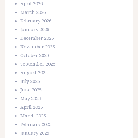
April 2026
March 2026
February 2026
January 2026
December 2025
November 2025
October 2025
September 2025
August 2025
July 2025
June 2025
May 2025
April 2025
March 2025
February 2025
January 2025