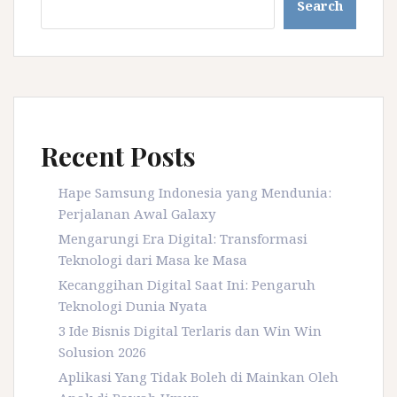
Search
Recent Posts
Hape Samsung Indonesia yang Mendunia:
Perjalanan Awal Galaxy
Mengarungi Era Digital: Transformasi
Teknologi dari Masa ke Masa
Kecanggihan Digital Saat Ini: Pengaruh
Teknologi Dunia Nyata
3 Ide Bisnis Digital Terlaris dan Win Win
Solusion 2026
Aplikasi Yang Tidak Boleh di Mainkan Oleh