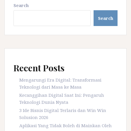
Search
Search
Recent Posts
Mengarungi Era Digital: Transformasi
Teknologi dari Masa ke Masa
Kecanggihan Digital Saat Ini: Pengaruh
Teknologi Dunia Nyata
3 Ide Bisnis Digital Terlaris dan Win Win
Solusion 2026
Aplikasi Yang Tidak Boleh di Mainkan Oleh