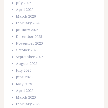
July 2026
April 2026
March 2026
February 2026
January 2026
December 2025
November 2025
October 2025
September 2025
August 2025
July 2025
June 2025
May 2025
April 2025
March 2025
February 2025