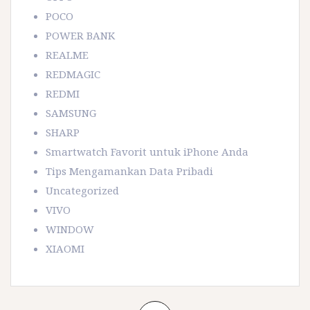
POCO
POWER BANK
REALME
REDMAGIC
REDMI
SAMSUNG
SHARP
Smartwatch Favorit untuk iPhone Anda
Tips Mengamankan Data Pribadi
Uncategorized
VIVO
WINDOW
XIAOMI