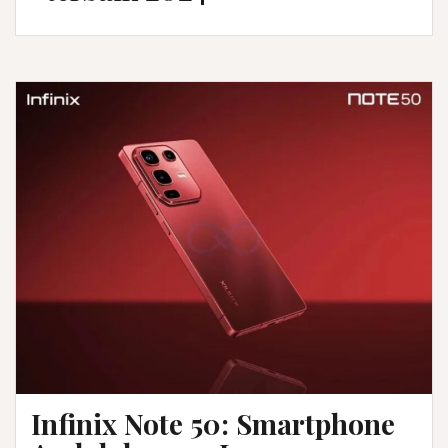
Infinix Note 50: Smartphone