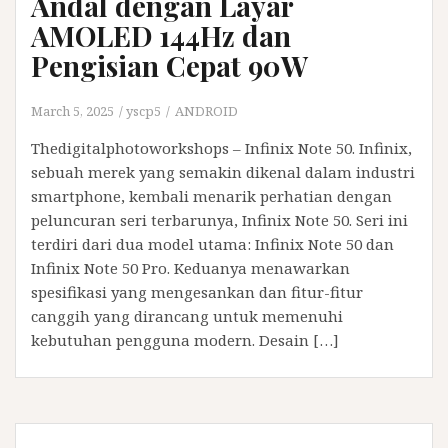
Andal dengan Layar
AMOLED 144Hz dan
Pengisian Cepat 90W
March 5, 2025
yscp5
ANDROID
Thedigitalphotoworkshops – Infinix Note 50. Infinix,
sebuah merek yang semakin dikenal dalam industri
smartphone, kembali menarik perhatian dengan
peluncuran seri terbarunya, Infinix Note 50. Seri ini
terdiri dari dua model utama: Infinix Note 50 dan
Infinix Note 50 Pro. Keduanya menawarkan
spesifikasi yang mengesankan dan fitur-fitur
canggih yang dirancang untuk memenuhi
kebutuhan pengguna modern. Desain […]