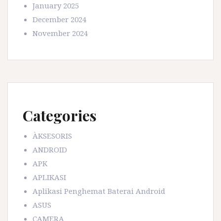
January 2025
December 2024
November 2024
Categories
ÀKSESORIS
ANDROID
APK
APLIKASI
Aplikasi Penghemat Baterai Android
ASUS
CAMERA