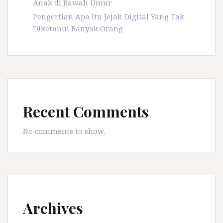
Anak di Bawah Umur
Pengertian Apa Itu Jejak Digital Yang Tak
Diketahui Banyak Orang
Recent Comments
No comments to show.
Archives