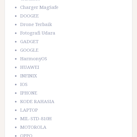
Charger MagSafe
DOOGEE
Drone Terbaik
Fotografi Udara
GADGET
GOOGLE
HarmonyOS
HUAWEI
INFINIX
IOS
IPHONE
KODE RAHASIA
LAPTOP
MIL-STD-810H
MOTOROLA
OPPO