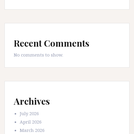
Recent Comments
No comments to show.
Archives
July 2026
April 2026
March 2026