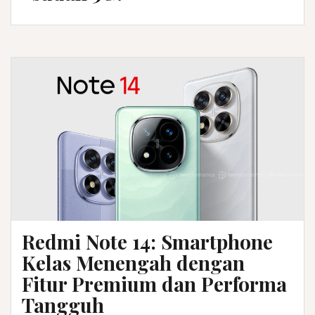
Redmi Note 14: Smartphone
Kelas Menengah dengan
Fitur Premium dan Performa
Tangguh