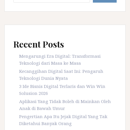
Recent Posts
Mengarungi Era Digital: Transformasi
Teknologi dari Masa ke Masa
Kecanggihan Digital Saat Ini: Pengaruh
Teknologi Dunia Nyata
3 Ide Bisnis Digital Terlaris dan Win Win
Solusion 2026
Aplikasi Yang Tidak Boleh di Mainkan Oleh
Anak di Bawah Umur
Pengertian Apa Itu Jejak Digital Yang Tak
Diketahui Banyak Orang