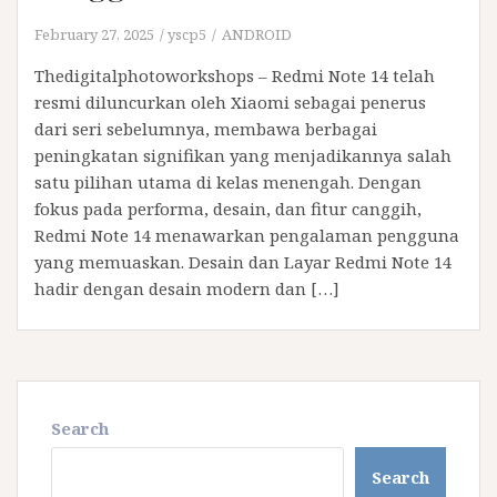
February 27, 2025
yscp5
ANDROID
Thedigitalphotoworkshops – Redmi Note 14 telah
resmi diluncurkan oleh Xiaomi sebagai penerus
dari seri sebelumnya, membawa berbagai
peningkatan signifikan yang menjadikannya salah
satu pilihan utama di kelas menengah. Dengan
fokus pada performa, desain, dan fitur canggih,
Redmi Note 14 menawarkan pengalaman pengguna
yang memuaskan. Desain dan Layar Redmi Note 14
hadir dengan desain modern dan […]
Search
Search