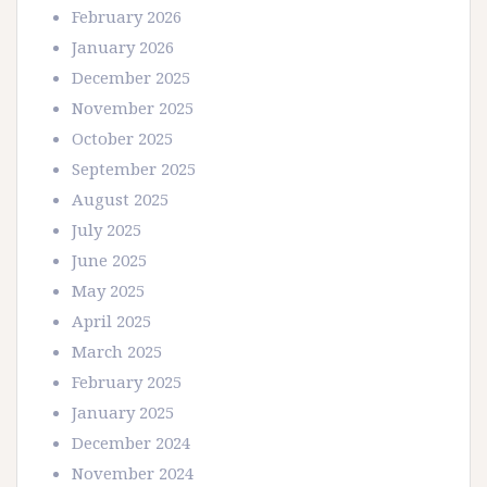
February 2026
January 2026
December 2025
November 2025
October 2025
September 2025
August 2025
July 2025
June 2025
May 2025
April 2025
March 2025
February 2025
January 2025
December 2024
November 2024