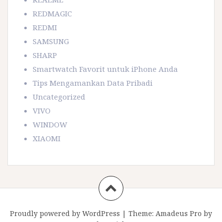
REDMAGIC
REDMI
SAMSUNG
SHARP
Smartwatch Favorit untuk iPhone Anda
Tips Mengamankan Data Pribadi
Uncategorized
VIVO
WINDOW
XIAOMI
Proudly powered by WordPress
|
Theme:
Amadeus Pro
by