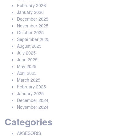
February 2026
January 2026
December 2025
November 2025
October 2025
September 2025
August 2025
July 2025
June 2025
May 2025
April 2025
March 2025
February 2025
January 2025
December 2024
November 2024
Categories
ÀKSESORIS