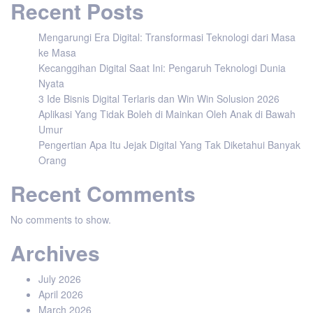
Recent Posts
Mengarungi Era Digital: Transformasi Teknologi dari Masa
ke Masa
Kecanggihan Digital Saat Ini: Pengaruh Teknologi Dunia
Nyata
3 Ide Bisnis Digital Terlaris dan Win Win Solusion 2026
Aplikasi Yang Tidak Boleh di Mainkan Oleh Anak di Bawah
Umur
Pengertian Apa Itu Jejak Digital Yang Tak Diketahui Banyak
Orang
Recent Comments
No comments to show.
Archives
July 2026
April 2026
March 2026