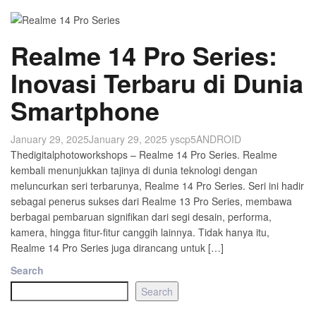
Realme 14 Pro Series:
Inovasi Terbaru di Dunia
Smartphone
January 29, 2025
January 29, 2025
yscp5
ANDROID
Thedigitalphotoworkshops – Realme 14 Pro Series. Realme
kembali menunjukkan tajinya di dunia teknologi dengan
meluncurkan seri terbarunya, Realme 14 Pro Series. Seri ini hadir
sebagai penerus sukses dari Realme 13 Pro Series, membawa
berbagai pembaruan signifikan dari segi desain, performa,
kamera, hingga fitur-fitur canggih lainnya. Tidak hanya itu,
Realme 14 Pro Series juga dirancang untuk […]
Search
Search