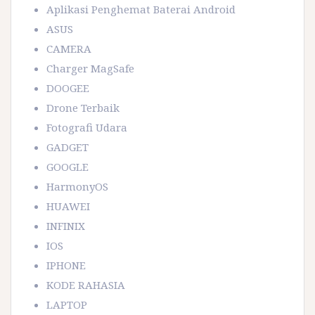
Aplikasi Penghemat Baterai Android
ASUS
CAMERA
Charger MagSafe
DOOGEE
Drone Terbaik
Fotografi Udara
GADGET
GOOGLE
HarmonyOS
HUAWEI
INFINIX
IOS
IPHONE
KODE RAHASIA
LAPTOP