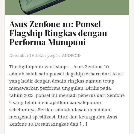
Asus Zenfone 10: Ponsel
Flagship Ringkas dengan
Performa Mumpuni
December 19, 2024
yscp5
ANDROID
Thedigitalphotoworkshops – Asus Zenfone 10
adalah salah satu ponsel flagship terbaru dari Asus
yang hadir dengan desain ringkas namun tetap
menawarkan performa unggulan. Dirilis pada
tahun 2023, ponsel ini menjadi penerus dari Zenfone
9 yang telah mendapatkan banyak pujian
sebelumnya. Berikut adalah ulasan mendalam
mengenai spesifikasi, fitur, dan keunggulan Asus
Zenfone 10. Desain Ringkas dan […]