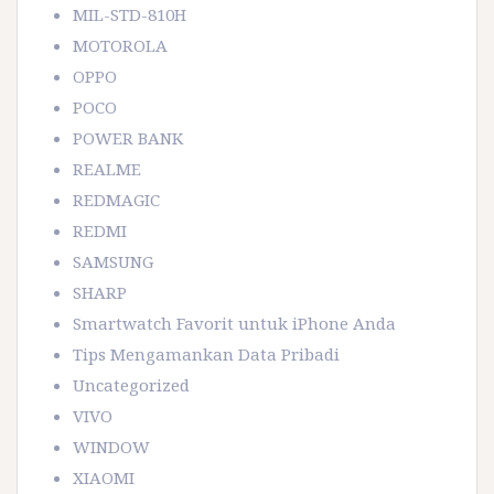
MIL-STD-810H
MOTOROLA
OPPO
POCO
POWER BANK
REALME
REDMAGIC
REDMI
SAMSUNG
SHARP
Smartwatch Favorit untuk iPhone Anda
Tips Mengamankan Data Pribadi
Uncategorized
VIVO
WINDOW
XIAOMI