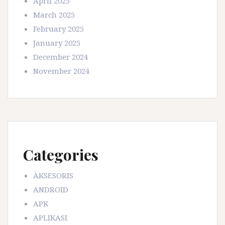
April 2025
March 2025
February 2025
January 2025
December 2024
November 2024
Categories
ÀKSESORIS
ANDROID
APK
APLIKASI