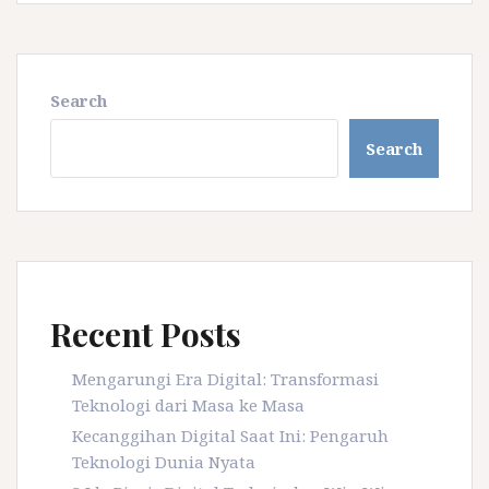
Search
Search
Recent Posts
Mengarungi Era Digital: Transformasi
Teknologi dari Masa ke Masa
Kecanggihan Digital Saat Ini: Pengaruh
Teknologi Dunia Nyata