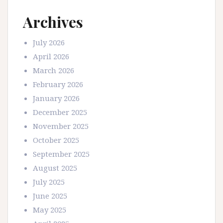
Archives
July 2026
April 2026
March 2026
February 2026
January 2026
December 2025
November 2025
October 2025
September 2025
August 2025
July 2025
June 2025
May 2025