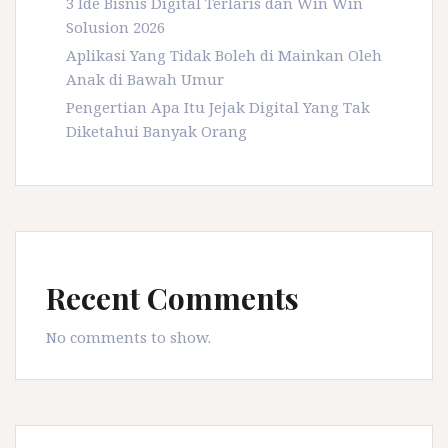
3 Ide Bisnis Digital Terlaris dan Win Win
Solusion 2026
Aplikasi Yang Tidak Boleh di Mainkan Oleh
Anak di Bawah Umur
Pengertian Apa Itu Jejak Digital Yang Tak
Diketahui Banyak Orang
Recent Comments
No comments to show.