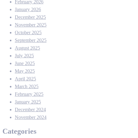
February 2026
January 2026
December 2025
November 2025
October 2025
September 2025
August 2025
July 2025
June 2025
May 2025
April 2025
March 2025
February 2025
January 2025
December 2024
November 2024
Categories