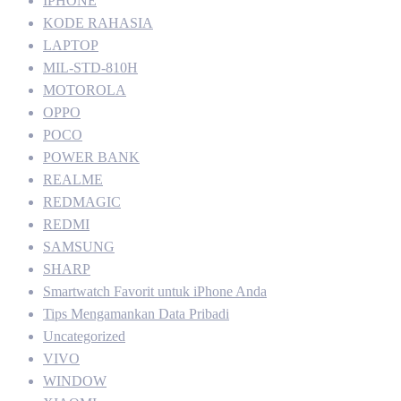
IPHONE
KODE RAHASIA
LAPTOP
MIL-STD-810H
MOTOROLA
OPPO
POCO
POWER BANK
REALME
REDMAGIC
REDMI
SAMSUNG
SHARP
Smartwatch Favorit untuk iPhone Anda
Tips Mengamankan Data Pribadi
Uncategorized
VIVO
WINDOW