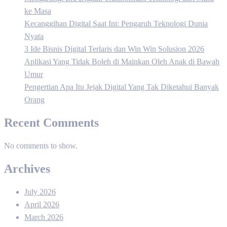
ke Masa
Kecanggihan Digital Saat Ini: Pengaruh Teknologi Dunia
Nyata
3 Ide Bisnis Digital Terlaris dan Win Win Solusion 2026
Aplikasi Yang Tidak Boleh di Mainkan Oleh Anak di Bawah
Umur
Pengertian Apa Itu Jejak Digital Yang Tak Diketahui Banyak
Orang
Recent Comments
No comments to show.
Archives
July 2026
April 2026
March 2026