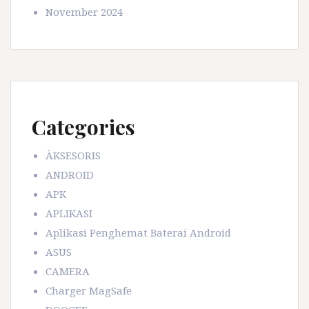
November 2024
Categories
ÀKSESORIS
ANDROID
APK
APLIKASI
Aplikasi Penghemat Baterai Android
ASUS
CAMERA
Charger MagSafe