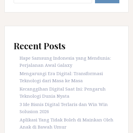
Recent Posts
Hape Samsung Indonesia yang Mendunia:
Perjalanan Awal Galaxy
Mengarungi Era Digital: Transformasi
Teknologi dari Masa ke Masa
Kecanggihan Digital Saat Ini: Pengaruh
Teknologi Dunia Nyata
3 Ide Bisnis Digital Terlaris dan Win Win
Solusion 2026
Aplikasi Yang Tidak Boleh di Mainkan Oleh
Anak di Bawah Umur