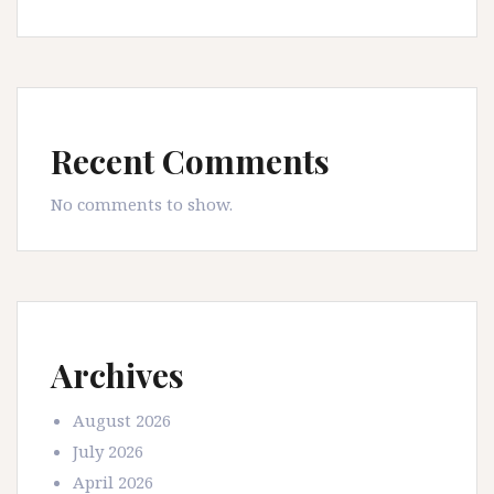
Recent Comments
No comments to show.
Archives
August 2026
July 2026
April 2026