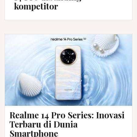
kompetitor
Realme 14 Pro Series: Inovasi
Terbaru di Dunia
Smartphone