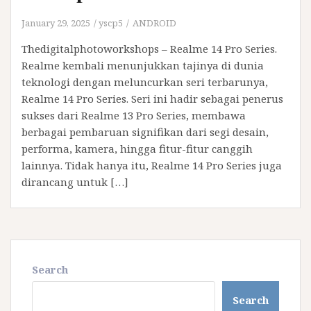
January 29, 2025
yscp5
ANDROID
Thedigitalphotoworkshops – Realme 14 Pro Series.
Realme kembali menunjukkan tajinya di dunia
teknologi dengan meluncurkan seri terbarunya,
Realme 14 Pro Series. Seri ini hadir sebagai penerus
sukses dari Realme 13 Pro Series, membawa
berbagai pembaruan signifikan dari segi desain,
performa, kamera, hingga fitur-fitur canggih
lainnya. Tidak hanya itu, Realme 14 Pro Series juga
dirancang untuk […]
Search
Search