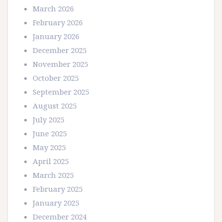
March 2026
February 2026
January 2026
December 2025
November 2025
October 2025
September 2025
August 2025
July 2025
June 2025
May 2025
April 2025
March 2025
February 2025
January 2025
December 2024