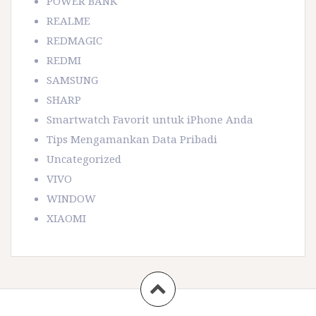
POWER BANK
REALME
REDMAGIC
REDMI
SAMSUNG
SHARP
Smartwatch Favorit untuk iPhone Anda
Tips Mengamankan Data Pribadi
Uncategorized
VIVO
WINDOW
XIAOMI