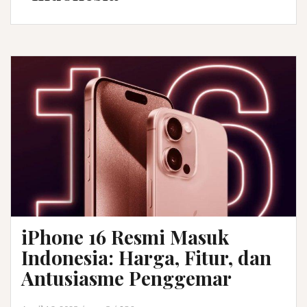
iPhone 16 Resmi Masuk
Indonesia: Harga, Fitur, dan
Antusiasme Penggemar