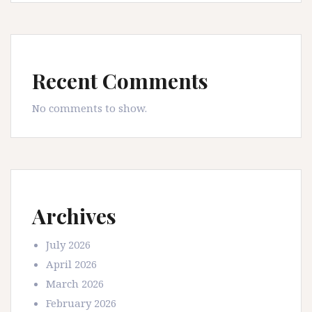
Recent Comments
No comments to show.
Archives
July 2026
April 2026
March 2026
February 2026