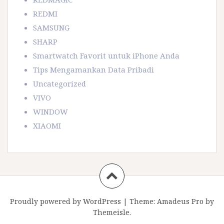
REDMI
SAMSUNG
SHARP
Smartwatch Favorit untuk iPhone Anda
Tips Mengamankan Data Pribadi
Uncategorized
VIVO
WINDOW
XIAOMI
Proudly powered by WordPress
|
Theme:
Amadeus Pro
by
Themeisle.