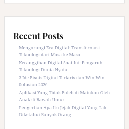
Recent Posts
Mengarungi Era Digital: Transformasi
Teknologi dari Masa ke Masa
Kecanggihan Digital Saat Ini: Pengaruh
Teknologi Dunia Nyata
3 Ide Bisnis Digital Terlaris dan Win Win
Solusion 2026
Aplikasi Yang Tidak Boleh di Mainkan Oleh
Anak di Bawah Umur
Pengertian Apa Itu Jejak Digital Yang Tak
Diketahui Banyak Orang