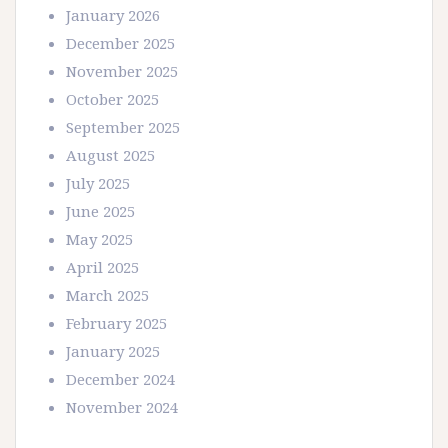
January 2026
December 2025
November 2025
October 2025
September 2025
August 2025
July 2025
June 2025
May 2025
April 2025
March 2025
February 2025
January 2025
December 2024
November 2024