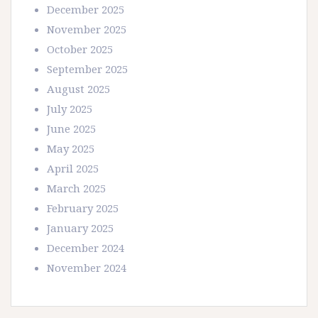
December 2025
November 2025
October 2025
September 2025
August 2025
July 2025
June 2025
May 2025
April 2025
March 2025
February 2025
January 2025
December 2024
November 2024