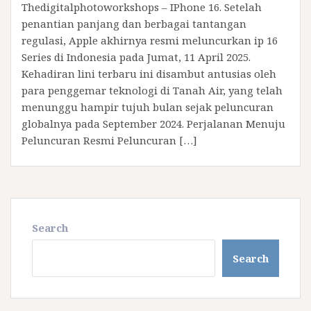
Thedigitalphotoworkshops – IPhone 16. Setelah
penantian panjang dan berbagai tantangan
regulasi, Apple akhirnya resmi meluncurkan ip 16
Series di Indonesia pada Jumat, 11 April 2025.
Kehadiran lini terbaru ini disambut antusias oleh
para penggemar teknologi di Tanah Air, yang telah
menunggu hampir tujuh bulan sejak peluncuran
globalnya pada September 2024.​ Perjalanan Menuju
Peluncuran Resmi Peluncuran […]
Search
Search