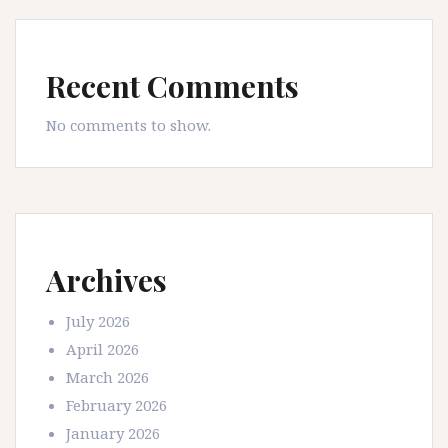
Recent Comments
No comments to show.
Archives
July 2026
April 2026
March 2026
February 2026
January 2026