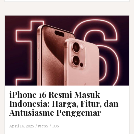
iPhone 16 Resmi Masuk
Indonesia: Harga, Fitur, dan
Antusiasme Penggemar
April 16, 2025
yscp5
IOS