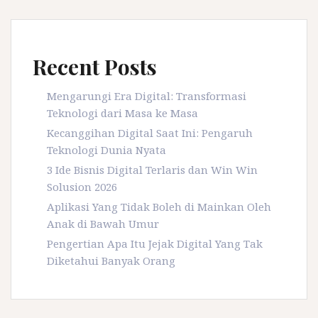
Recent Posts
Mengarungi Era Digital: Transformasi
Teknologi dari Masa ke Masa
Kecanggihan Digital Saat Ini: Pengaruh
Teknologi Dunia Nyata
3 Ide Bisnis Digital Terlaris dan Win Win
Solusion 2026
Aplikasi Yang Tidak Boleh di Mainkan Oleh
Anak di Bawah Umur
Pengertian Apa Itu Jejak Digital Yang Tak
Diketahui Banyak Orang