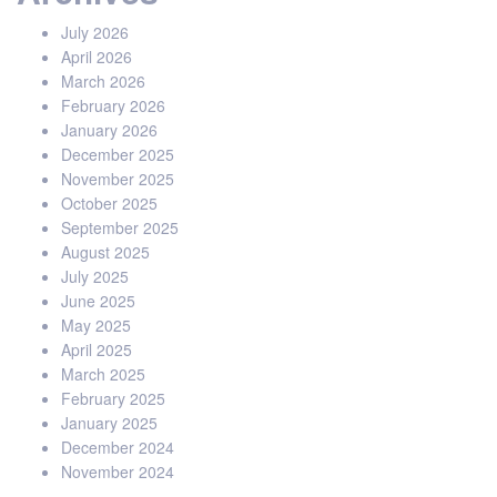
July 2026
April 2026
March 2026
February 2026
January 2026
December 2025
November 2025
October 2025
September 2025
August 2025
July 2025
June 2025
May 2025
April 2025
March 2025
February 2025
January 2025
December 2024
November 2024