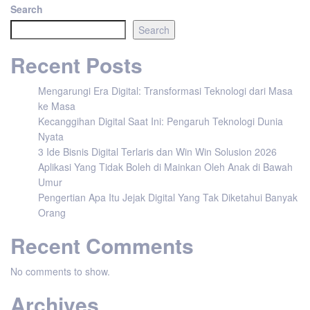
Search
Search
Recent Posts
Mengarungi Era Digital: Transformasi Teknologi dari Masa
ke Masa
Kecanggihan Digital Saat Ini: Pengaruh Teknologi Dunia
Nyata
3 Ide Bisnis Digital Terlaris dan Win Win Solusion 2026
Aplikasi Yang Tidak Boleh di Mainkan Oleh Anak di Bawah
Umur
Pengertian Apa Itu Jejak Digital Yang Tak Diketahui Banyak
Orang
Recent Comments
No comments to show.
Archives