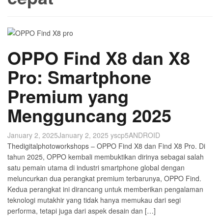
OPPO Find X8 dan X8
Pro: Smartphone
Premium yang
Mengguncang 2025
January 2, 2025
January 2, 2025
yscp5
ANDROID
Thedigitalphotoworkshops – OPPO Find X8 dan Find X8 Pro. Di
tahun 2025, OPPO kembali membuktikan dirinya sebagai salah
satu pemain utama di industri smartphone global dengan
meluncurkan dua perangkat premium terbarunya, OPPO Find.
Kedua perangkat ini dirancang untuk memberikan pengalaman
teknologi mutakhir yang tidak hanya memukau dari segi
performa, tetapi juga dari aspek desain dan […]