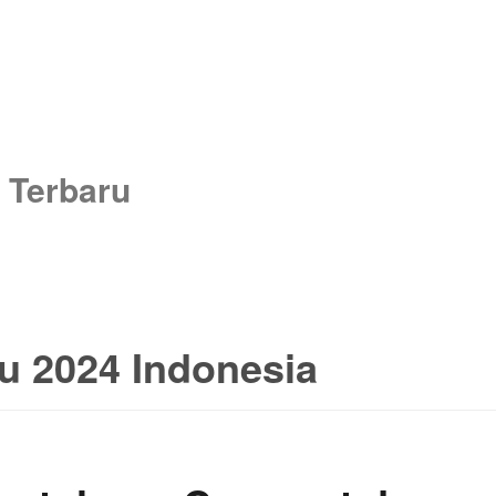
 Terbaru
u 2024 Indonesia