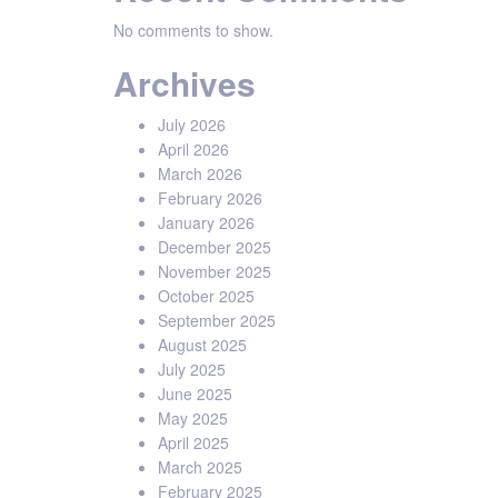
No comments to show.
Archives
July 2026
April 2026
March 2026
February 2026
January 2026
December 2025
November 2025
October 2025
September 2025
August 2025
July 2025
June 2025
May 2025
April 2025
March 2025
February 2025