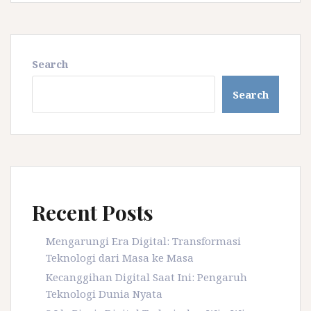
Search
Search
Recent Posts
Mengarungi Era Digital: Transformasi
Teknologi dari Masa ke Masa
Kecanggihan Digital Saat Ini: Pengaruh
Teknologi Dunia Nyata