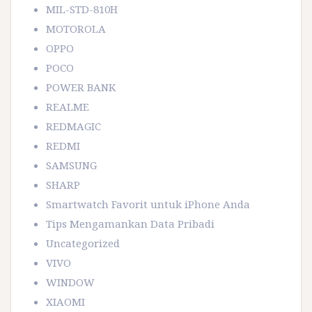
MIL-STD-810H
MOTOROLA
OPPO
POCO
POWER BANK
REALME
REDMAGIC
REDMI
SAMSUNG
SHARP
Smartwatch Favorit untuk iPhone Anda
Tips Mengamankan Data Pribadi
Uncategorized
VIVO
WINDOW
XIAOMI