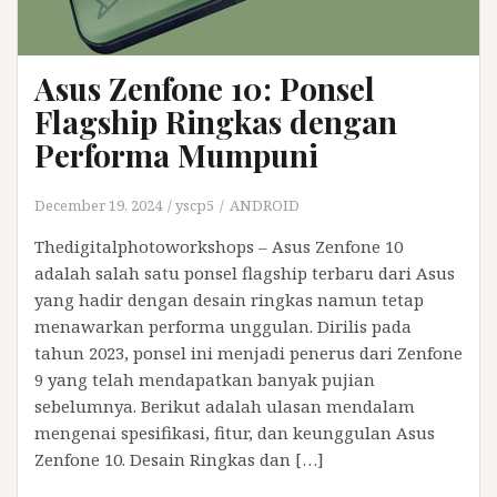
Asus Zenfone 10: Ponsel
Flagship Ringkas dengan
Performa Mumpuni
December 19, 2024
yscp5
ANDROID
Thedigitalphotoworkshops – Asus Zenfone 10
adalah salah satu ponsel flagship terbaru dari Asus
yang hadir dengan desain ringkas namun tetap
menawarkan performa unggulan. Dirilis pada
tahun 2023, ponsel ini menjadi penerus dari Zenfone
9 yang telah mendapatkan banyak pujian
sebelumnya. Berikut adalah ulasan mendalam
mengenai spesifikasi, fitur, dan keunggulan Asus
Zenfone 10. Desain Ringkas dan […]