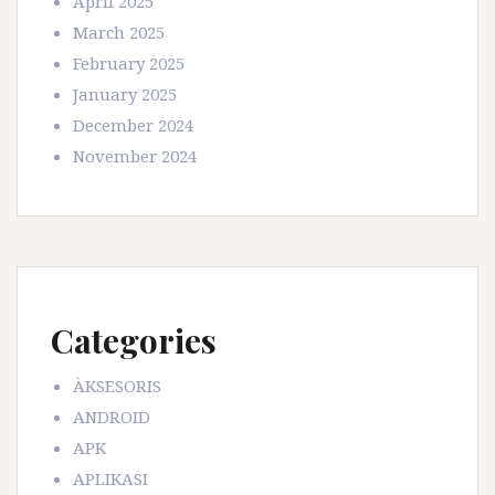
April 2025
March 2025
February 2025
January 2025
December 2024
November 2024
Categories
ÀKSESORIS
ANDROID
APK
APLIKASI