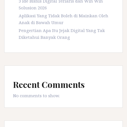
3 Ide Bisnis Digital Terlaris dan Win Win
Solusion 2026
Aplikasi Yang Tidak Boleh di Mainkan Oleh
Anak di Bawah Umur
Pengertian Apa Itu Jejak Digital Yang Tak
Diketahui Banyak Orang
Recent Comments
No comments to show.