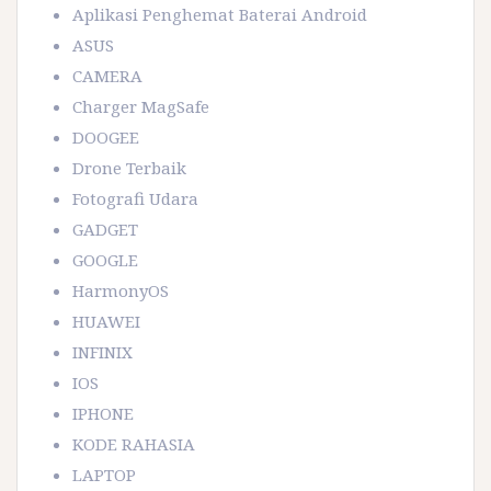
Aplikasi Penghemat Baterai Android
ASUS
CAMERA
Charger MagSafe
DOOGEE
Drone Terbaik
Fotografi Udara
GADGET
GOOGLE
HarmonyOS
HUAWEI
INFINIX
IOS
IPHONE
KODE RAHASIA
LAPTOP