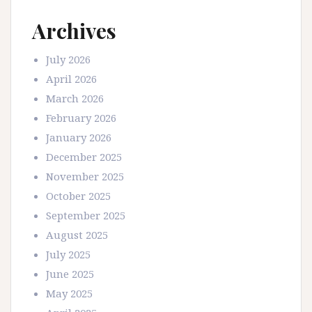
Archives
July 2026
April 2026
March 2026
February 2026
January 2026
December 2025
November 2025
October 2025
September 2025
August 2025
July 2025
June 2025
May 2025