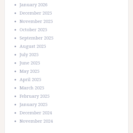
January 2026
December 2025
November 2025
October 2025
September 2025
August 2025
July 2025
June 2025
May 2025
April 2025
March 2025
February 2025
January 2025
December 2024
November 2024