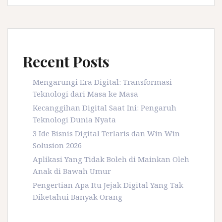
Recent Posts
Mengarungi Era Digital: Transformasi
Teknologi dari Masa ke Masa
Kecanggihan Digital Saat Ini: Pengaruh
Teknologi Dunia Nyata
3 Ide Bisnis Digital Terlaris dan Win Win
Solusion 2026
Aplikasi Yang Tidak Boleh di Mainkan Oleh
Anak di Bawah Umur
Pengertian Apa Itu Jejak Digital Yang Tak
Diketahui Banyak Orang