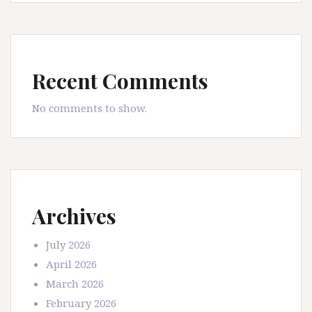
Recent Comments
No comments to show.
Archives
July 2026
April 2026
March 2026
February 2026