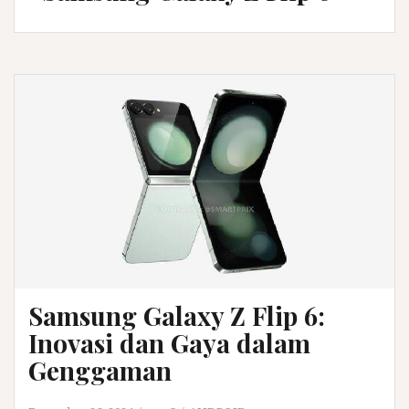
Samsung Galaxy Z Flip 6:
Inovasi dan Gaya dalam
Genggaman