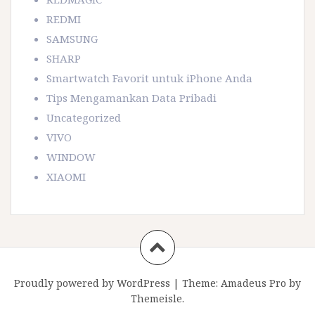
REDMI
SAMSUNG
SHARP
Smartwatch Favorit untuk iPhone Anda
Tips Mengamankan Data Pribadi
Uncategorized
VIVO
WINDOW
XIAOMI
Proudly powered by WordPress
|
Theme:
Amadeus Pro
by
Themeisle.