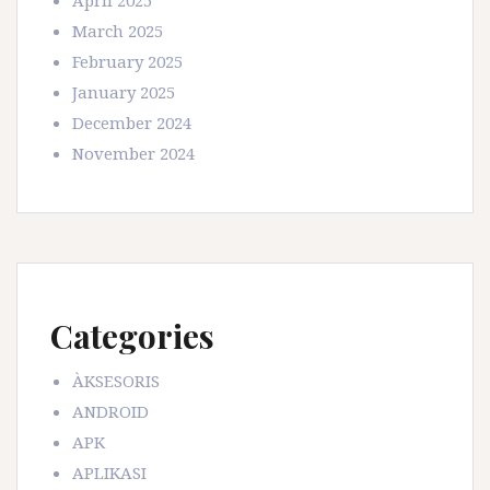
March 2025
February 2025
January 2025
December 2024
November 2024
Categories
ÀKSESORIS
ANDROID
APK
APLIKASI