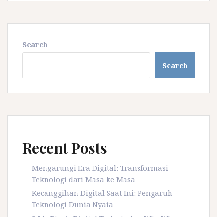
Search
Search
Recent Posts
Mengarungi Era Digital: Transformasi
Teknologi dari Masa ke Masa
Kecanggihan Digital Saat Ini: Pengaruh
Teknologi Dunia Nyata