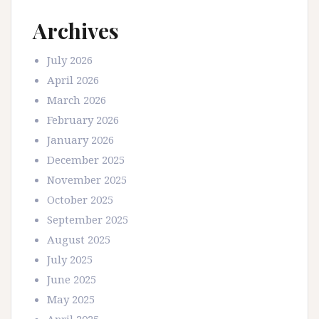
Archives
July 2026
April 2026
March 2026
February 2026
January 2026
December 2025
November 2025
October 2025
September 2025
August 2025
July 2025
June 2025
May 2025
April 2025