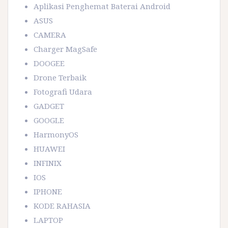
Aplikasi Penghemat Baterai Android
ASUS
CAMERA
Charger MagSafe
DOOGEE
Drone Terbaik
Fotografi Udara
GADGET
GOOGLE
HarmonyOS
HUAWEI
INFINIX
IOS
IPHONE
KODE RAHASIA
LAPTOP