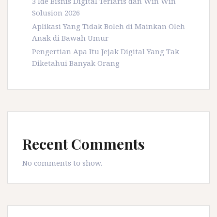
3 Ide Bisnis Digital Terlaris dan Win Win
Solusion 2026
Aplikasi Yang Tidak Boleh di Mainkan Oleh
Anak di Bawah Umur
Pengertian Apa Itu Jejak Digital Yang Tak
Diketahui Banyak Orang
Recent Comments
No comments to show.