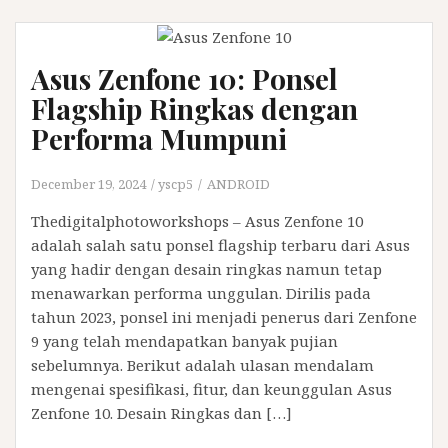
Asus Zenfone 10: Ponsel
Flagship Ringkas dengan
Performa Mumpuni
December 19, 2024
yscp5
ANDROID
Thedigitalphotoworkshops – Asus Zenfone 10
adalah salah satu ponsel flagship terbaru dari Asus
yang hadir dengan desain ringkas namun tetap
menawarkan performa unggulan. Dirilis pada
tahun 2023, ponsel ini menjadi penerus dari Zenfone
9 yang telah mendapatkan banyak pujian
sebelumnya. Berikut adalah ulasan mendalam
mengenai spesifikasi, fitur, dan keunggulan Asus
Zenfone 10. Desain Ringkas dan […]