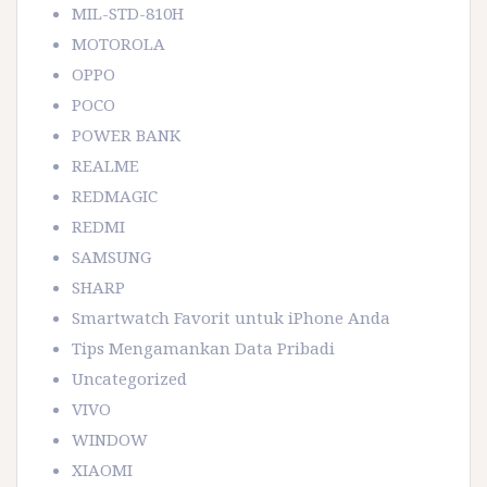
MIL-STD-810H
MOTOROLA
OPPO
POCO
POWER BANK
REALME
REDMAGIC
REDMI
SAMSUNG
SHARP
Smartwatch Favorit untuk iPhone Anda
Tips Mengamankan Data Pribadi
Uncategorized
VIVO
WINDOW
XIAOMI