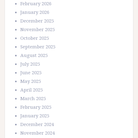
February 2026
January 2026
December 2025
November 2025
October 2025
September 2025
August 2025
July 2025
June 2025
May 2025
April 2025
March 2025
February 2025
January 2025
December 2024
November 2024