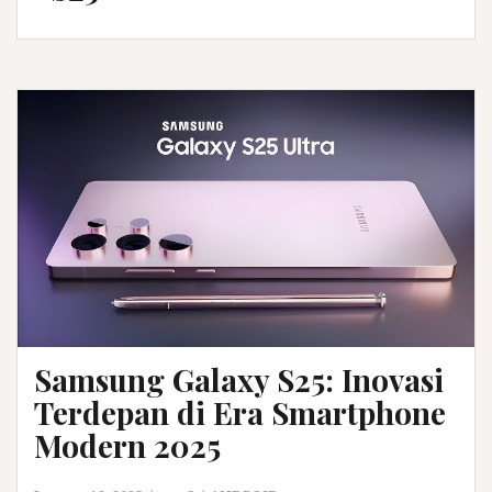
Samsung Galaxy S25: Inovasi
Terdepan di Era Smartphone
Modern 2025