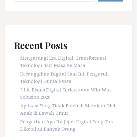
Recent Posts
Mengarungi Era Digital: Transformasi
Teknologi dari Masa ke Masa
Kecanggihan Digital Saat Ini: Pengaruh
Teknologi Dunia Nyata
3 Ide Bisnis Digital Terlaris dan Win Win
Solusion 2026
Aplikasi Yang Tidak Boleh di Mainkan Oleh
Anak di Bawah Umur
Pengertian Apa Itu Jejak Digital Yang Tak
Diketahui Banyak Orang