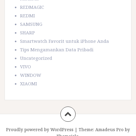
REDMAGIC
REDMI
SAMSUNG
SHARP
Smartwatch Favorit untuk iPhone Anda
Tips Mengamankan Data Pribadi
Uncategorized
VIVO
WINDOW
XIAOMI
Proudly powered by WordPress
|
Theme:
Amadeus Pro
by