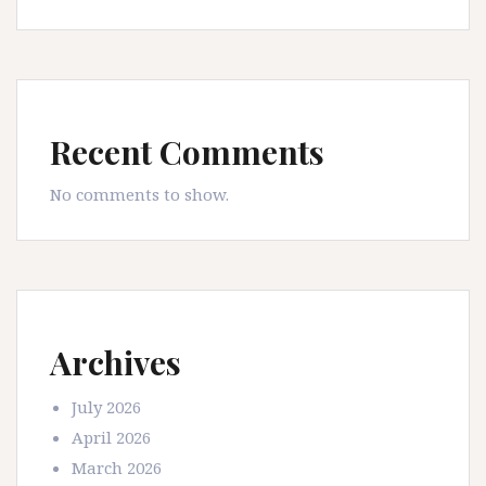
Recent Comments
No comments to show.
Archives
July 2026
April 2026
March 2026