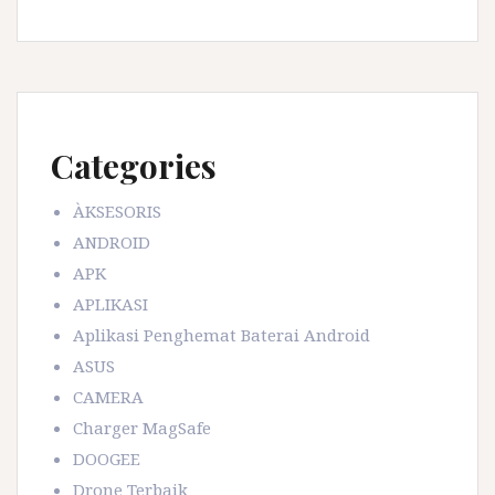
Categories
ÀKSESORIS
ANDROID
APK
APLIKASI
Aplikasi Penghemat Baterai Android
ASUS
CAMERA
Charger MagSafe
DOOGEE
Drone Terbaik