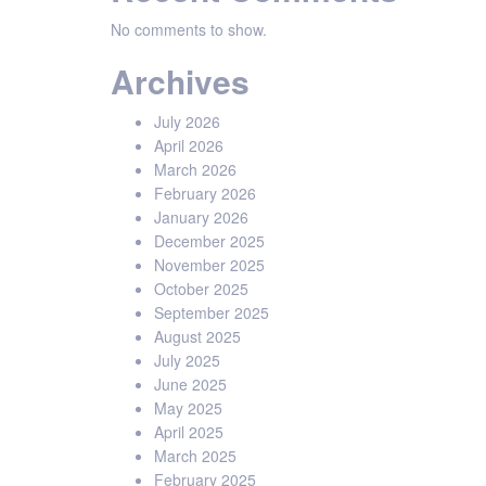
No comments to show.
Archives
July 2026
April 2026
March 2026
February 2026
January 2026
December 2025
November 2025
October 2025
September 2025
August 2025
July 2025
June 2025
May 2025
April 2025
March 2025
February 2025