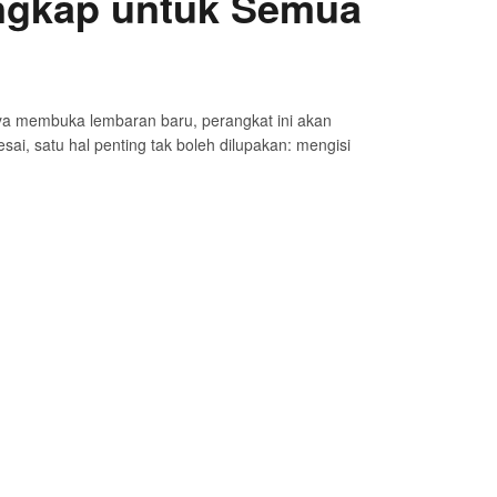
engkap untuk Semua
ya membuka lembaran baru, perangkat ini akan
ai, satu hal penting tak boleh dilupakan: mengisi