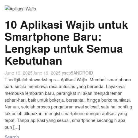
10 Aplikasi Wajib untuk
Smartphone Baru:
Lengkap untuk Semua
Kebutuhan
June 19, 2025
June 19, 2025
yscp5
ANDROID
Thedigitalphotoworkshops – Aplikasi Wajib. Membeli smartphone
baru selalu membawa rasa antusias yang berbeda. Layaknya
membuka lembaran baru, perangkat ini akan menjadi teman
sehari-hari, baik untuk bekerja, bersantai, hingga berkomunikasi.
Namun, setelah proses pengaturan awal selesai, satu hal penting
tak boleh dilupakan: mengisi smartphone dengan aplikasi yang
tepat. Tanpa aplikasi yang sesuai, smartphone secanggih apa
pun […]
Search