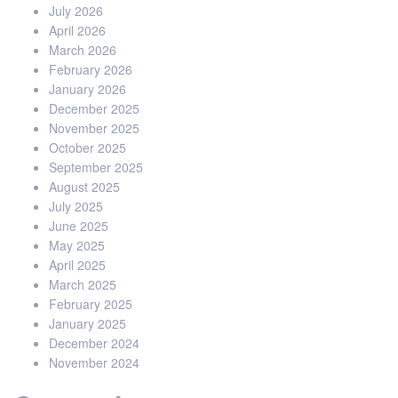
July 2026
April 2026
March 2026
February 2026
January 2026
December 2025
November 2025
October 2025
September 2025
August 2025
July 2025
June 2025
May 2025
April 2025
March 2025
February 2025
January 2025
December 2024
November 2024