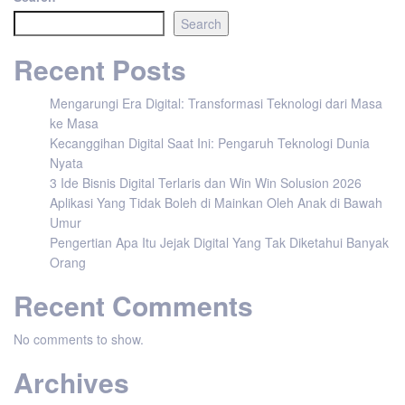
Search
Recent Posts
Mengarungi Era Digital: Transformasi Teknologi dari Masa
ke Masa
Kecanggihan Digital Saat Ini: Pengaruh Teknologi Dunia
Nyata
3 Ide Bisnis Digital Terlaris dan Win Win Solusion 2026
Aplikasi Yang Tidak Boleh di Mainkan Oleh Anak di Bawah
Umur
Pengertian Apa Itu Jejak Digital Yang Tak Diketahui Banyak
Orang
Recent Comments
No comments to show.
Archives